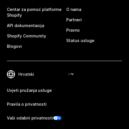
Centar za pomoć platforme
O nama
Shopify
Partneri
API dokumentacija
Pravno
Shopify Community
Status usluge
Blogovi
Uvjeti pružanja usluge
Pravila o privatnosti
Vaši odabiri privatnosti