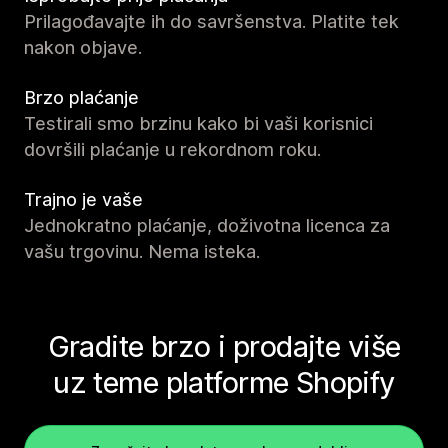
Prilagođavajte ih do savršenstva. Platite tek
nakon objave.
Brzo plaćanje
Testirali smo brzinu kako bi vaši korisnici
dovršili plaćanje u rekordnom roku.
Trajno je vaše
Jednokratno plaćanje, doživotna licenca za
vašu trgovinu. Nema isteka.
Gradite brzo i prodajte više
uz teme platforme Shopify