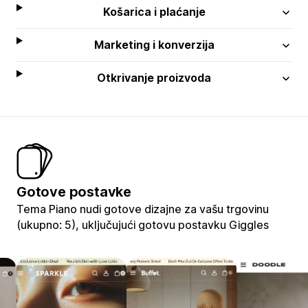
Košarica i plaćanje
Marketing i konverzija
Otkrivanje proizvoda
Gotove postavke
Tema Piano nudi gotove dizajne za vašu trgovinu
(ukupno: 5), uključujući gotovu postavku Giggles