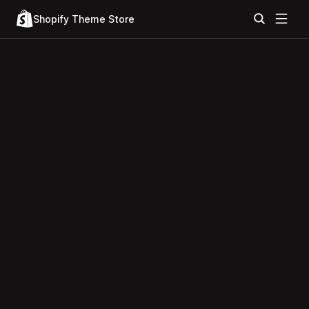
Shopify Theme Store