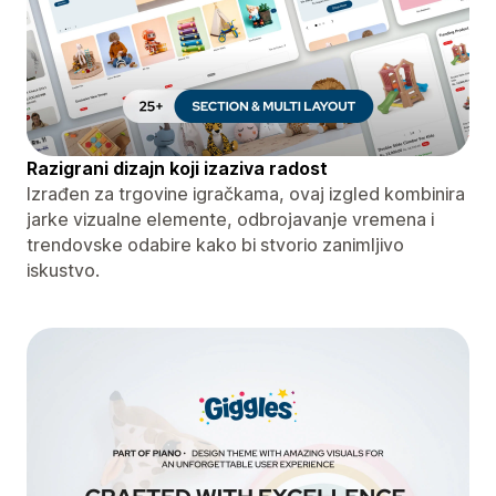
Razigrani dizajn koji izaziva radost
Izrađen za trgovine igračkama, ovaj izgled kombinira
jarke vizualne elemente, odbrojavanje vremena i
trendovske odabire kako bi stvorio zanimljivo
iskustvo.