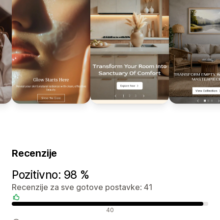
Recenzije
Pozitivno: 98 %
Recenzije za sve gotove postavke: 41
Pozitivne recenzije
40