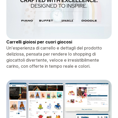
Carrelli gioiosi per cuori giocosi
Un'esperienza di carrello e dettagli del prodotto
deliziosa, pensata per rendere lo shopping di
giocattoli divertente, veloce e irresistibilmente
carino, con offerte in tempo reale e colori.