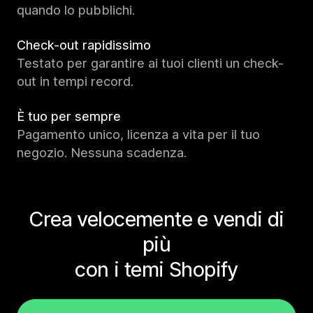
quando lo pubblichi.
Check-out rapidissimo
Testato per garantire ai tuoi clienti un check-
out in tempi record.
È tuo per sempre
Pagamento unico, licenza a vita per il tuo
negozio. Nessuna scadenza.
Crea velocemente e vendi di
più
con i temi Shopify