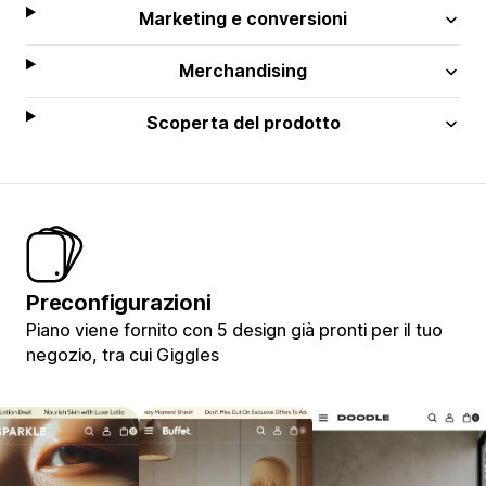
Marketing e conversioni
Merchandising
Scoperta del prodotto
Preconfigurazioni
Piano viene fornito con 5 design già pronti per il tuo
negozio, tra cui Giggles