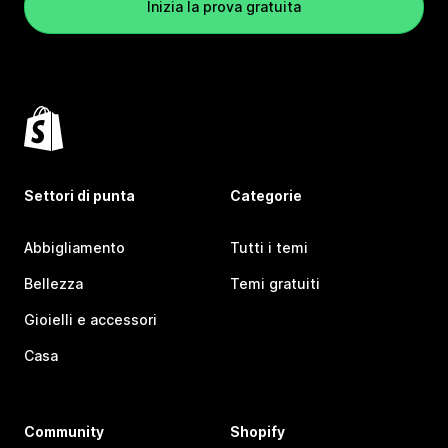
Inizia la prova gratuita
Settori di punta
Categorie
Abbigliamento
Tutti i temi
Bellezza
Temi gratuiti
Gioielli e accessori
Casa
Community
Shopify