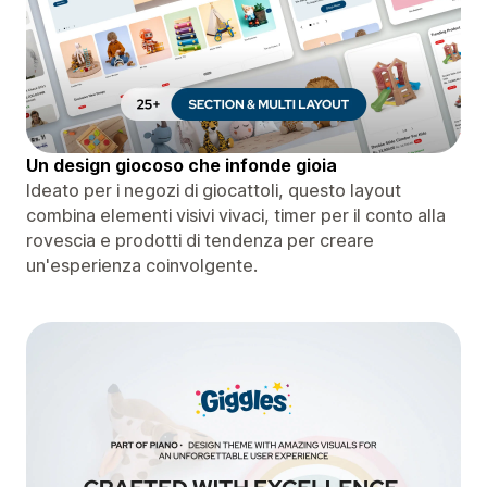
Un design giocoso che infonde gioia
Ideato per i negozi di giocattoli, questo layout
combina elementi visivi vivaci, timer per il conto alla
rovescia e prodotti di tendenza per creare
un'esperienza coinvolgente.