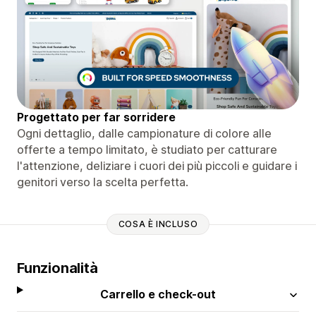
Progettato per far sorridere
Ogni dettaglio, dalle campionature di colore alle
offerte a tempo limitato, è studiato per catturare
l'attenzione, deliziare i cuori dei più piccoli e guidare i
genitori verso la scelta perfetta.
COSA È INCLUSO
Funzionalità
Carrello e check-out