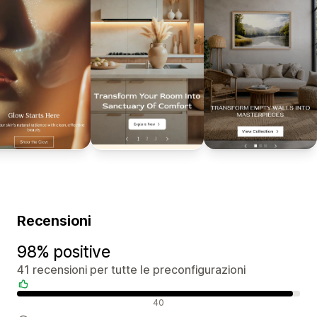
Recensioni
98% positive
41 recensioni per tutte le preconfigurazioni
Recensioni positive
40