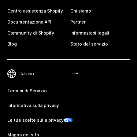
Centro assistenza Shopify
Chi siamo
Documentazione API
Partner
Community di Shopify
Informazioni legali
Blog
Stato del servizio
Termini di Servizio
Informativa sulla privacy
Le tue scelte sulla privacy
Mappa del sito