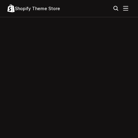
Shopify Theme Store