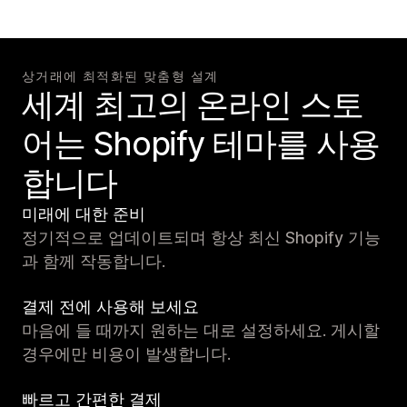
상거래에 최적화된 맞춤형 설계
세계 최고의 온라인 스토
어는 Shopify 테마를 사용
합니다
미래에 대한 준비
정기적으로 업데이트되며 항상 최신 Shopify 기능
과 함께 작동합니다.
결제 전에 사용해 보세요
마음에 들 때까지 원하는 대로 설정하세요. 게시할
경우에만 비용이 발생합니다.
빠르고 간편한 결제