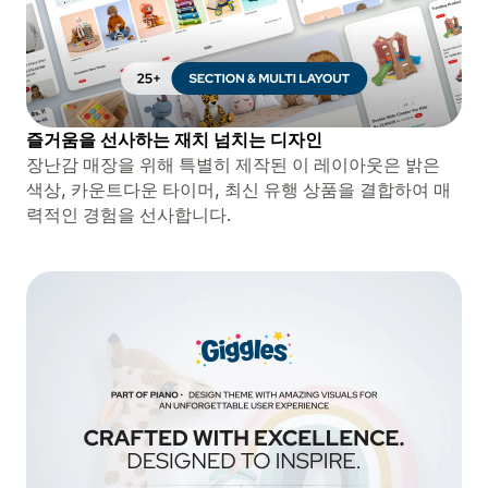
즐거움을 선사하는 재치 넘치는 디자인
장난감 매장을 위해 특별히 제작된 이 레이아웃은 밝은
색상, 카운트다운 타이머, 최신 유행 상품을 결합하여 매
력적인 경험을 선사합니다.