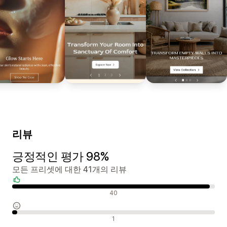
리뷰
긍정적인 평가 98%
모든 프리셋에 대한 41개의 리뷰
긍정적인 리뷰
40
중립적인 리뷰
1