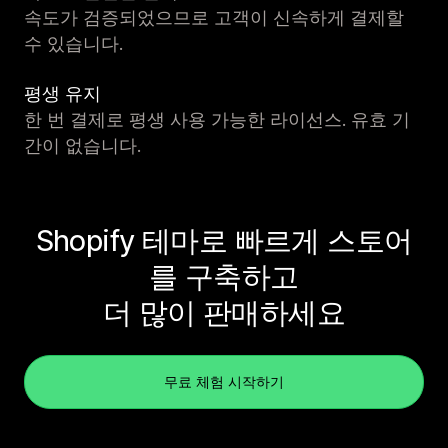
속도가 검증되었으므로 고객이 신속하게 결제할
수 있습니다.
평생 유지
한 번 결제로 평생 사용 가능한 라이선스. 유효 기
간이 없습니다.
Shopify 테마로 빠르게 스토어
를 구축하고
더 많이 판매하세요
무료 체험 시작하기