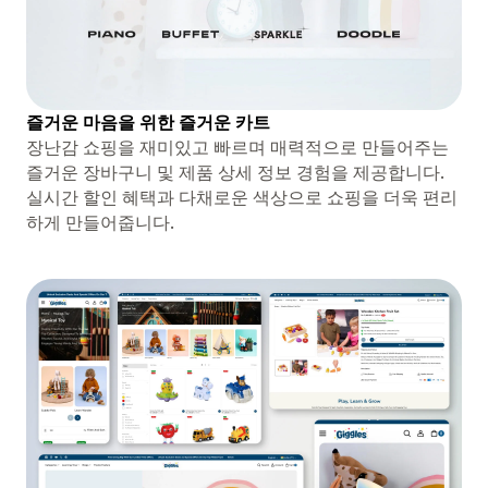
즐거운 마음을 위한 즐거운 카트
장난감 쇼핑을 재미있고 빠르며 매력적으로 만들어주는
즐거운 장바구니 및 제품 상세 정보 경험을 제공합니다.
실시간 할인 혜택과 다채로운 색상으로 쇼핑을 더욱 편리
하게 만들어줍니다.