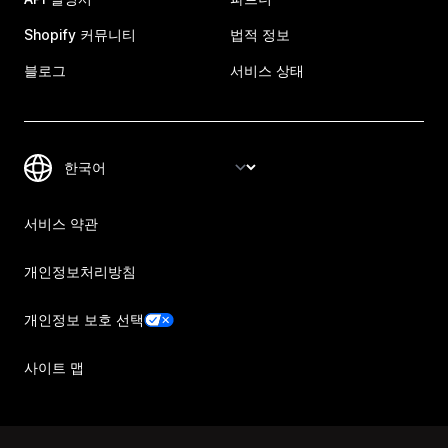
Shopify 커뮤니티
법적 정보
블로그
서비스 상태
서비스 약관
개인정보처리방침
개인정보 보호 선택
사이트 맵