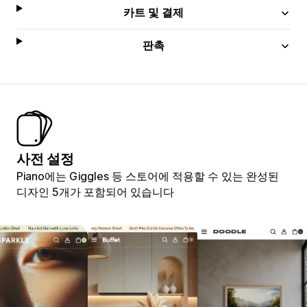
카트 및 결제
판촉
사전 설정
Piano에는 Giggles 등 스토어에 적용할 수 있는 완성된
디자인 5개가 포함되어 있습니다