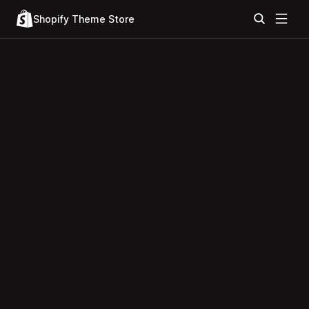
Shopify Theme Store