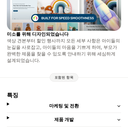
미소를 위해 디자인되었습니다
색상 견본부터 할인 행사까지 모든 세부 사항은 아이들의
눈길을 사로잡고, 아이들의 마음을 기쁘게 하며, 부모가
완벽한 제품을 찾을 수 있도록 안내하기 위해 세심하게
설계되었습니다.
포함된 항목
특징
마케팅 및 전환
제품 개발