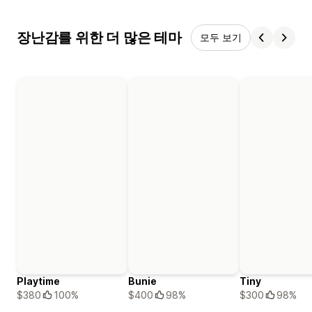
장난감를 위한 더 많은 테마
모두 보기
Playtime
Bunie
Tiny
$380
100%
$400
98%
$300
98%