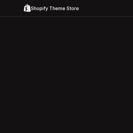
Shopify Theme Store