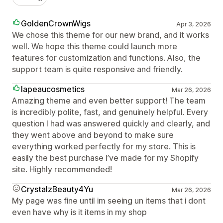
GoldenCrownWigs
Apr 3, 2026
We chose this theme for our new brand, and it works
well. We hope this theme could launch more
features for customization and functions. Also, the
support team is quite responsive and friendly.
lapeaucosmetics
Mar 26, 2026
Amazing theme and even better support! The team
is incredibly polite, fast, and genuinely helpful. Every
question I had was answered quickly and clearly, and
they went above and beyond to make sure
everything worked perfectly for my store. This is
easily the best purchase I’ve made for my Shopify
site. Highly recommended!
CrystalzBeauty4Yu
Mar 26, 2026
My page was fine until im seeing un items that i dont
even have why is it items in my shop