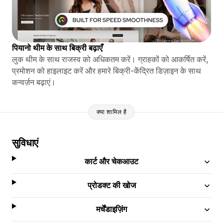
पियानो थीम के साथ बिक्री बढ़ाएँ
लुक थीम के साथ राजस्व को अधिकतम करें। ग्राहकों को आकर्षित करें,
प्रमोशन को हाइलाइट करें और हमारे बिक्री-केंद्रित डिज़ाइन के साथ
कन्वर्ज़न बढ़ाएं।
क्या शामिल है
सुविधाएं
कार्ट और चेकआउट
प्रोडक्ट की खोज
मर्चेंडाइज़िंग