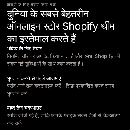
कॉमर्स के लिए तैयार किया गया
दुनिया के सबसे बेहतरीन
ऑनलाइन स्टोर Shopify थीम
का इस्तेमाल करते हैं
भविष्य के लिए तैयार
नियमित तौर पर अपडेट किया जाता है और हमेशा Shopify की
सबसे नई सुविधाओं के साथ काम करता है।
भुगतान करने से पहले आज़माएं
पसंद आने तक कस्टमाइज़ करें। सिर्फ़ प्रकाशित करते समय
भुगतान करें।
बेहद तेज़ चेकआउट
स्पीड जांची गई है, ताकि आपके ग्राहक सबसे तेज़ी से चेकआउट
कर सकें।