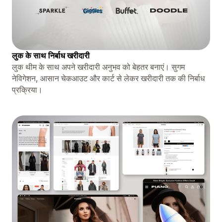
लुक के साथ निर्बाध खरीदारी
लुक थीम के साथ अपने खरीदारी अनुभव को बेहतर बनाएं। सुगम
नेविगेशन, आसान चेकआउट और कार्ट से लेकर खरीदारी तक की निर्बाध
प्रक्रिया।