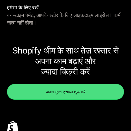
हमेशा के लिए रखें
वन-टाइम पेमेंट, आपके स्टोर के लिए लाइफ़टाइम लाइसेंस। कभी
खत्म नहीं होता।
Shopify थीम के साथ तेज़ रफ़्तार से
अपना काम बढ़ाएं और
ज़्यादा बिक्री करें
अपना मुफ़्त ट्रायल शुरू करें