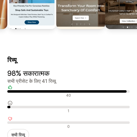
रिव्यू
98% सकारात्मक
सभी प्रीसेट के लिए 41 रिव्यू
सकारात्मक रिव्यू
40
न्यूट्रल रिव्यू
1
नकारात्मक रिव्यू
0
सभी रिव्यू