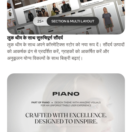
लुक थीम के साथ सुरुचिपूर्ण सौंदर्य
लुक थीम के साथ अपने कॉस्मेटिक्स स्टोर को नया रूप दें। सौंदर्य उत्पादों
को आकर्षक ढंग से प्रदर्शित करें, ग्राहकों को आकर्षित करें और
अनुकूलन योग्य विकल्पों के साथ बिक्री बढ़ाएं।