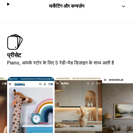
मार्केटिंग और कन्वर्ज़न
प्रीसेट
Piano, आपके स्टोर के लिए 5 रेडी-मेड डिज़ाइन के साथ आती है