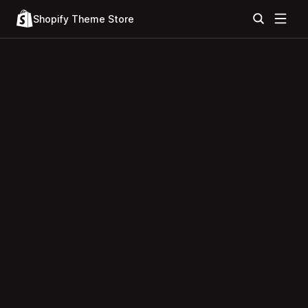
Shopify Theme Store