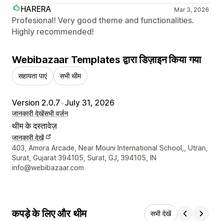
HARERA
Mar 3, 2026
Profesional! Very good theme and functionalities.
Highly recommended!
Webibazaar Templates द्वारा डिज़ाइन किया गया
सहायता पाएं
सभी थीम
Version 2.0.7
•
July 31, 2026
जानकारी देखें
सभी वर्ज़न
थीम के दस्तावेज़
जानकारी देखें
डिज़ाइनर के संपर्क की जानकारी
403, Amora Arcade, Near Mouni International School,, Utran,
Surat, Gujarat 394105, Surat, GJ, 394105, IN
info@webibazaar.com
कपड़े के लिए और थीम
सभी देखें