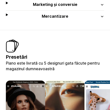
Marketing și conversie
Mercantizare
Presetări
Piano este livrată cu 5 designuri gata făcute pentru
magazinul dumneavoastră