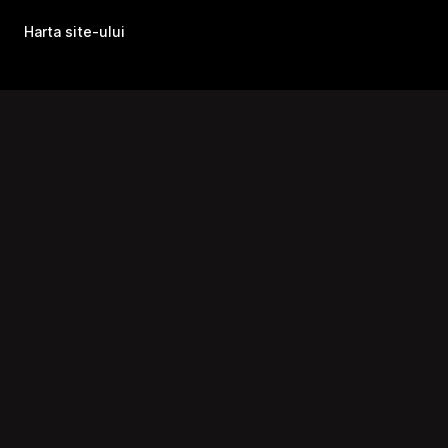
Harta site-ului