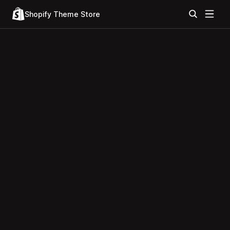
Shopify Theme Store