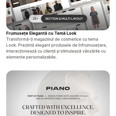
Frumusețe Elegantă cu Temă Look
Transformă-ți magazinul de cosmetice cu tema
Look. Prezintă elegant produsele de înfrumusețare,
interacționează cu clienții și stimulează vânzările cu
elemente personalizabile.