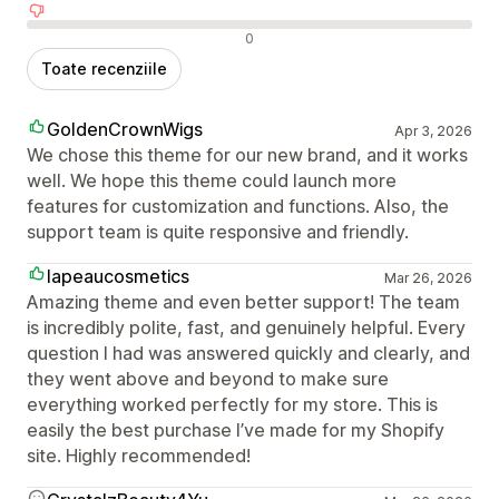
Recenzii negative
0
Toate recenziile
GoldenCrownWigs
Apr 3, 2026
We chose this theme for our new brand, and it works
well. We hope this theme could launch more
features for customization and functions. Also, the
support team is quite responsive and friendly.
lapeaucosmetics
Mar 26, 2026
Amazing theme and even better support! The team
is incredibly polite, fast, and genuinely helpful. Every
question I had was answered quickly and clearly, and
they went above and beyond to make sure
everything worked perfectly for my store. This is
easily the best purchase I’ve made for my Shopify
site. Highly recommended!