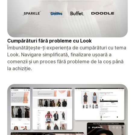
Cumpărături fără probleme cu Look
Îmbunătățește-ți experiența de cumpărături cu tema
Look. Navigare simplificată, finalizare ușoară a
comenzii și un proces fără probleme de la coș până
la achiziție.