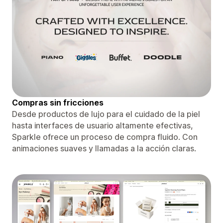
Compras sin fricciones
Desde productos de lujo para el cuidado de la piel
hasta interfaces de usuario altamente efectivas,
Sparkle ofrece un proceso de compra fluido. Con
animaciones suaves y llamadas a la acción claras.