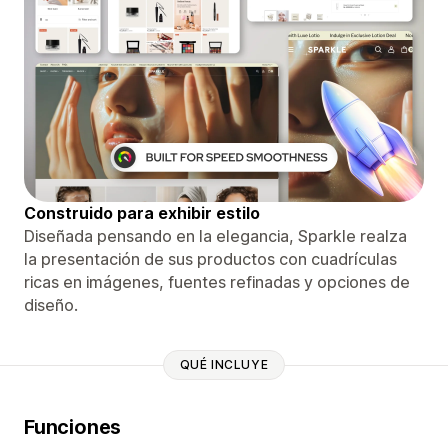
Construido para exhibir estilo
Diseñada pensando en la elegancia, Sparkle realza
la presentación de sus productos con cuadrículas
ricas en imágenes, fuentes refinadas y opciones de
diseño.
QUÉ INCLUYE
Funciones