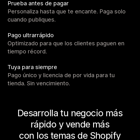
Prueba antes de pagar
Personaliza hasta que te encante. Paga solo
cuando publiques.
Pago ultrarrápido
Optimizado para que los clientes paguen en
tiempo récord.
Tuya para siempre
Pago único y licencia de por vida para tu
tienda. Sin vencimiento.
Desarrolla tu negocio más
rápido y vende más
con los temas de Shopify