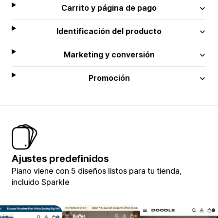
Carrito y página de pago
Identificación del producto
Marketing y conversión
Promoción
Ajustes predefinidos
Piano viene con 5 diseños listos para tu tienda,
incluido Sparkle