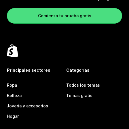
Comienza tu prueba gratis
Principales sectores
Categorías
Ropa
Todos los temas
Belleza
Temas gratis
Joyería y accesorios
Hogar