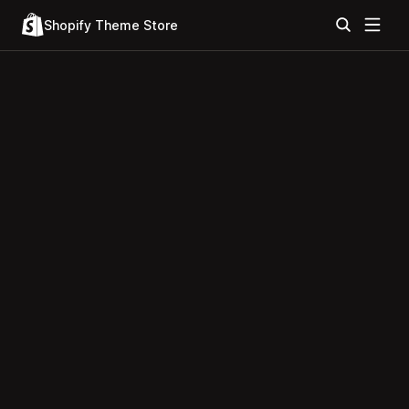
Shopify Theme Store