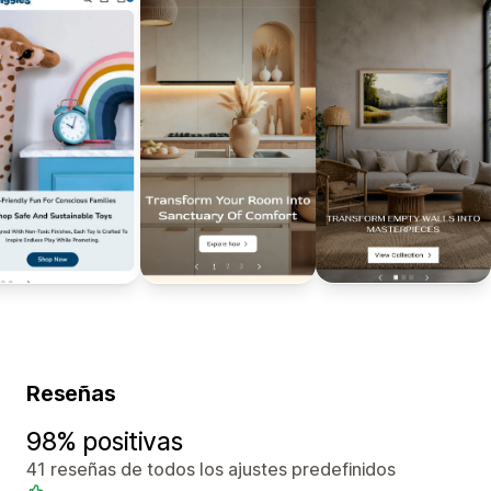
Reseñas
98% positivas
41 reseñas de todos los ajustes predefinidos