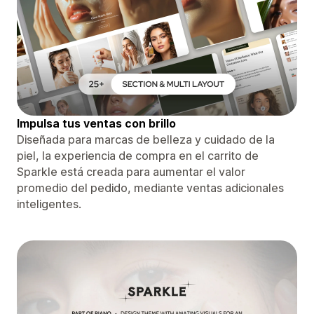
Impulsa tus ventas con brillo
Diseñada para marcas de belleza y cuidado de la
piel, la experiencia de compra en el carrito de
Sparkle está creada para aumentar el valor
promedio del pedido, mediante ventas adicionales
inteligentes.