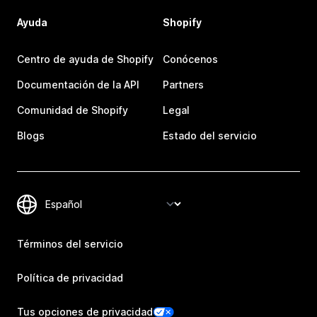
Ayuda
Shopify
Centro de ayuda de Shopify
Conócenos
Documentación de la API
Partners
Comunidad de Shopify
Legal
Blogs
Estado del servicio
Términos del servicio
Política de privacidad
Tus opciones de privacidad