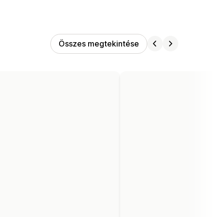
Összes megtekintése