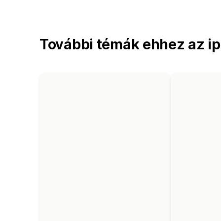
További témák ehhez az i