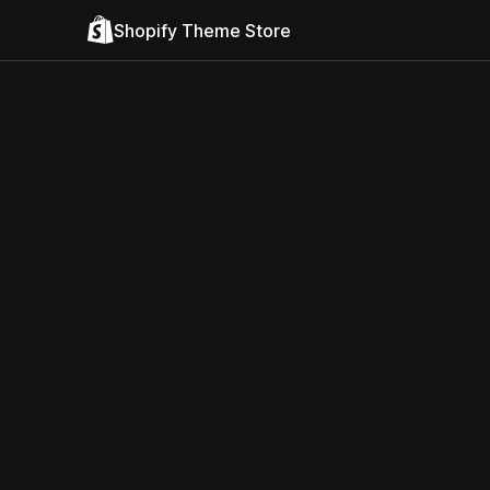
Shopify Theme Store