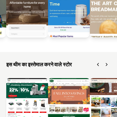
इस थीम का इस्तेमाल करने वाले स्टोर