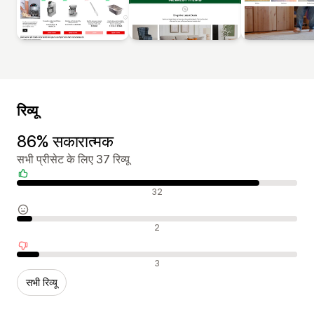
रिव्यू
86% सकारात्मक
सभी प्रीसेट के लिए 37 रिव्यू
सकारात्मक रिव्यू
32
न्यूट्रल रिव्यू
2
नकारात्मक रिव्यू
3
सभी रिव्यू