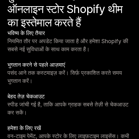
ऑनलाइन स्टोर Shopify थीम
का इस्तेमाल करते हैं
भविष्य के लिए तैयार
नियमित तौर पर अपडेट किया जाता है और हमेशा Shopify की
सबसे नई सुविधाओं के साथ काम करता है।
भुगतान करने से पहले आज़माएं
पसंद आने तक कस्टमाइज़ करें। सिर्फ़ प्रकाशित करते समय
भुगतान करें।
बेहद तेज़ चेकआउट
स्पीड जांची गई है, ताकि आपके ग्राहक सबसे तेज़ी से चेकआउट
कर सकें।
हमेशा के लिए रखें
वन-टाइम पेमेंट, आपके स्टोर के लिए लाइफ़टाइम लाइसेंस। कभी