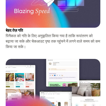
बेहद तेज़ गति
पिनैकल को गति के लिए अनुकूलित किया गया है ताकि रूपांतरण को
बढ़ाया जा सके और चेकआउट पृष्ठ तक पहुंचने में लगने वाले समय को कम
किया जा सके।