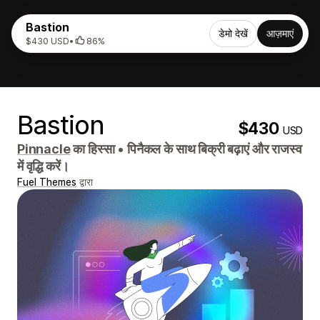
Bastion
डेमो देखें
आज़माएं
$430 USD
•
86%
Bastion
$430
USD
Pinnacle
का हिस्सा
•
पिनैकल के साथ बिक्री बढ़ाएं और राजस्व
में वृद्धि करें।
Fuel Themes
द्वारा