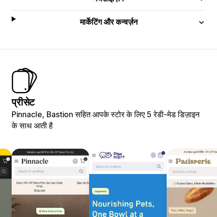
मार्केटिंग और कन्वर्ज़न
प्रीसेट
Pinnacle, Bastion सहित आपके स्टोर के लिए 5 रेडी-मेड डिज़ाइन
के साथ आती है