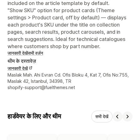
included on the article template by default.
"Show SKU" option for product cards (Theme
settings > Product card, off by default) — displays
each product's SKU under the title on collection
pages, search results, product carousels, and in
search suggestions. Ideal for technical catalogues
where customers shop by part number.
जानकारी देखें
सभी वर्ज़न
थीम के दस्तावेज़
जानकारी देखें
डिज़ाइनर के संपर्क की जानकारी
Maslak Mah. Ahi Evran Cd. Ofis Bloku 4, Kat 7, Ofis No:755,
Maslak 42, Istanbul, 34398, TR
shopify-support@fuelthemes.net
हार्डवेयर के लिए और थीम
सभी देखें