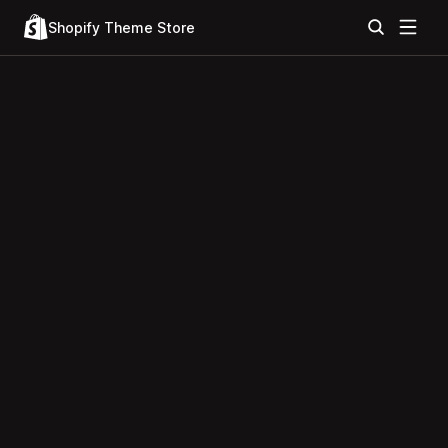
Shopify Theme Store