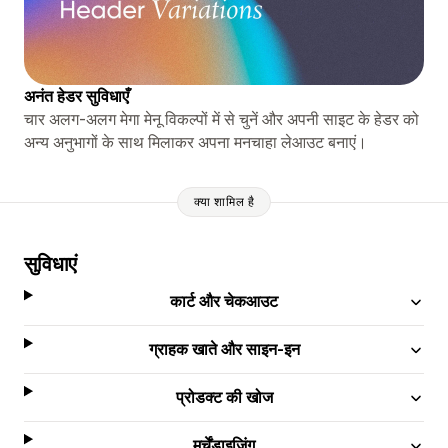
अनंत हेडर सुविधाएँ
चार अलग-अलग मेगा मेनू विकल्पों में से चुनें और अपनी साइट के हेडर को
अन्य अनुभागों के साथ मिलाकर अपना मनचाहा लेआउट बनाएं।
क्या शामिल है
सुविधाएं
कार्ट और चेकआउट
ग्राहक खाते और साइन-इन
प्रोडक्ट की खोज
मर्चेंडाइज़िंग