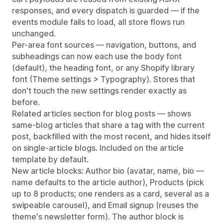
responses, and every dispatch is guarded — if the
events module fails to load, all store flows run
unchanged.
Per-area font sources — navigation, buttons, and
subheadings can now each use the body font
(default), the heading font, or any Shopify library
font (Theme settings > Typography). Stores that
don't touch the new settings render exactly as
before.
Related articles section for blog posts — shows
same-blog articles that share a tag with the current
post, backfilled with the most recent, and hides itself
on single-article blogs. Included on the article
template by default.
New article blocks: Author bio (avatar, name, bio —
name defaults to the article author), Products (pick
up to 8 products; one renders as a card, several as a
swipeable carousel), and Email signup (reuses the
theme's newsletter form). The author block is