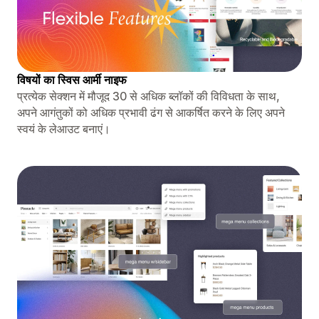
विषयों का स्विस आर्मी नाइफ
प्रत्येक सेक्शन में मौजूद 30 से अधिक ब्लॉकों की विविधता के साथ,
अपने आगंतुकों को अधिक प्रभावी ढंग से आकर्षित करने के लिए अपने
स्वयं के लेआउट बनाएं।