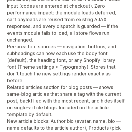
input (codes are entered at checkout). Zero
performance impact: the module loads deferred,
cart payloads are reused from existing AJAX
responses, and every dispatch is guarded — if the
events module fails to load, all store flows run
unchanged.
Per-area font sources — navigation, buttons, and
subheadings can now each use the body font
(default), the heading font, or any Shopify library
font (Theme settings > Typography). Stores that
don't touch the new settings render exactly as
before.
Related articles section for blog posts — shows
same-blog articles that share a tag with the current
post, backfilled with the most recent, and hides itself
on single-article blogs. Included on the article
template by default.
New article blocks: Author bio (avatar, name, bio —
name defaults to the article author), Products (pick