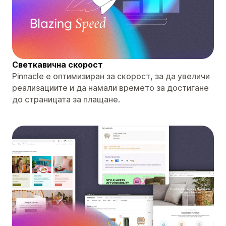
Светкавична скорост
Pinnacle е оптимизиран за скорост, за да увеличи
реализациите и да намали времето за достигане
до страницата за плащане.