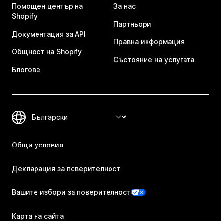
Помощен център на
За нас
Shopify
Партньори
Документация за API
Правна информация
Общност на Shopify
Състояние на услугата
Блогове
Общи условия
Декларация за поверителност
Вашите избори за поверителност
Карта на сайта