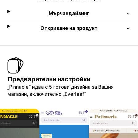
Мърчандайзинг
Откриване на продукт
Предварителни настройки
„Pinnacle“ идва с 5 готови дизайна за Вашия
магазин, включително „Everleaf“