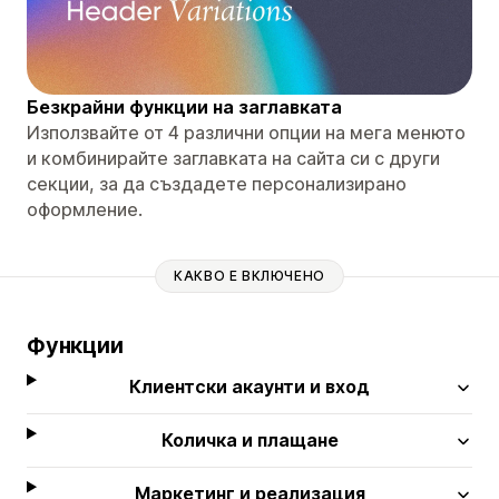
Безкрайни функции на заглавката
Използвайте от 4 различни опции на мега менюто
и комбинирайте заглавката на сайта си с други
секции, за да създадете персонализирано
оформление.
КАКВО Е ВКЛЮЧЕНО
Функции
Клиентски акаунти и вход
Количка и плащане
Маркетинг и реализация