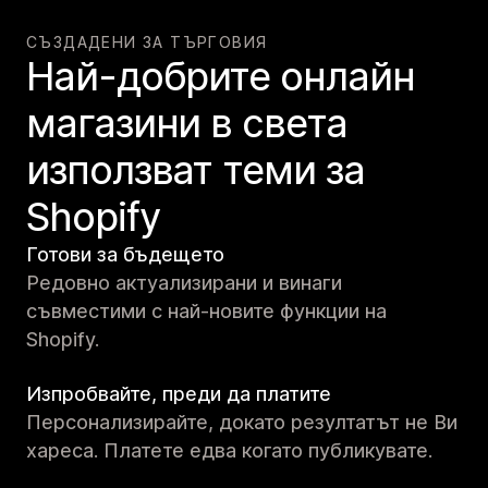
СЪЗДАДЕНИ ЗА ТЪРГОВИЯ
Най-добрите онлайн
магазини в света
използват теми за
Shopify
Готови за бъдещето
Редовно актуализирани и винаги
съвместими с най-новите функции на
Shopify.
Изпробвайте, преди да платите
Персонализирайте, докато резултатът не Ви
хареса. Платете едва когато публикувате.