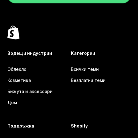
Водещи индустрии
Категории
Облекло
Всички теми
Козметика
Безплатни теми
Бижута и аксесоари
Дом
Поддръжка
Shopify