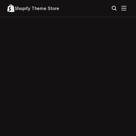
Shopify Theme Store