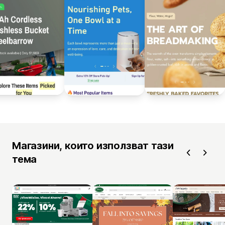
Магазини, които използват тази
тема