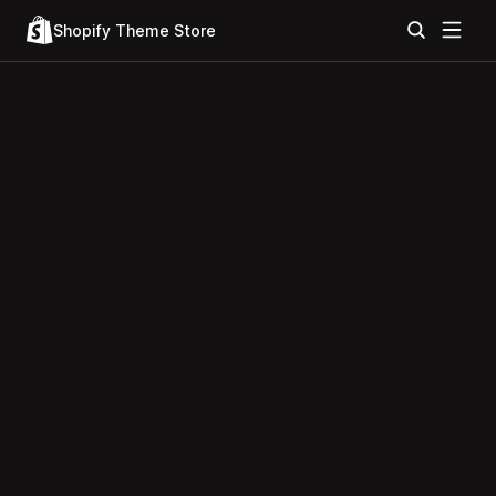
Shopify Theme Store