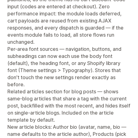
input (codes are entered at checkout). Zero
performance impact: the module loads deferred,
cart payloads are reused from existing AJAX
responses, and every dispatch is guarded — if the
events module fails to load, all store flows run
unchanged.
Per-area font sources — navigation, buttons, and
subheadings can now each use the body font
(default), the heading font, or any Shopify library
font (Theme settings > Typography). Stores that
don't touch the new settings render exactly as
before.
Related articles section for blog posts — shows
same-blog articles that share a tag with the current
post, backfilled with the most recent, and hides itself
on single-article blogs. Included on the article
template by default.
New article blocks: Author bio (avatar, name, bio —
name defaults to the article author), Products (pick