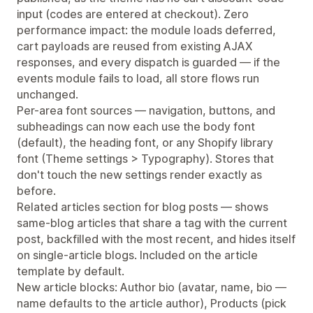
input (codes are entered at checkout). Zero
performance impact: the module loads deferred,
cart payloads are reused from existing AJAX
responses, and every dispatch is guarded — if the
events module fails to load, all store flows run
unchanged.
Per-area font sources — navigation, buttons, and
subheadings can now each use the body font
(default), the heading font, or any Shopify library
font (Theme settings > Typography). Stores that
don't touch the new settings render exactly as
before.
Related articles section for blog posts — shows
same-blog articles that share a tag with the current
post, backfilled with the most recent, and hides itself
on single-article blogs. Included on the article
template by default.
New article blocks: Author bio (avatar, name, bio —
name defaults to the article author), Products (pick