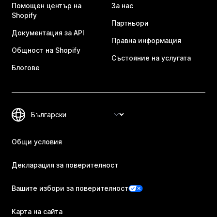
Помощен център на
За нас
Shopify
Партньори
Документация за API
Правна информация
Общност на Shopify
Състояние на услугата
Блогове
Общи условия
Декларация за поверителност
Вашите избори за поверителност
Карта на сайта