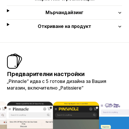
Мърчандайзинг
Откриване на продукт
Предварителни настройки
„Pinnacle“ идва с 5 готови дизайна за Вашия
магазин, включително „Patissiere“