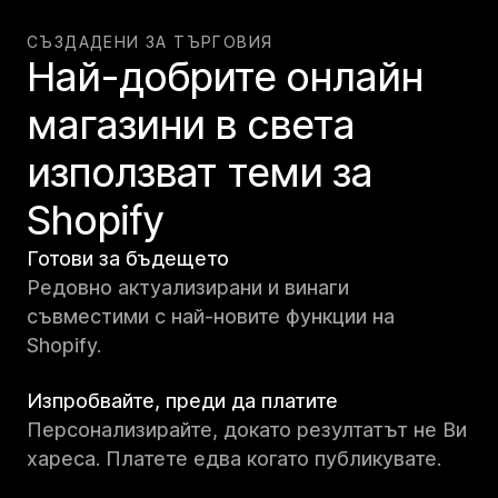
СЪЗДАДЕНИ ЗА ТЪРГОВИЯ
Най-добрите онлайн
магазини в света
използват теми за
Shopify
Готови за бъдещето
Редовно актуализирани и винаги
съвместими с най-новите функции на
Shopify.
Изпробвайте, преди да платите
Персонализирайте, докато резултатът не Ви
хареса. Платете едва когато публикувате.