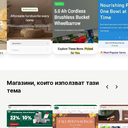
Магазини, които използват тази
тема