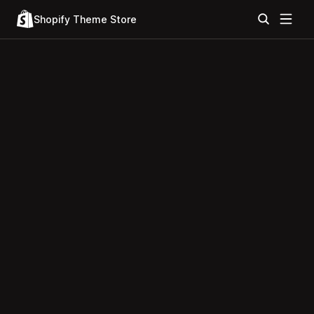
Shopify Theme Store