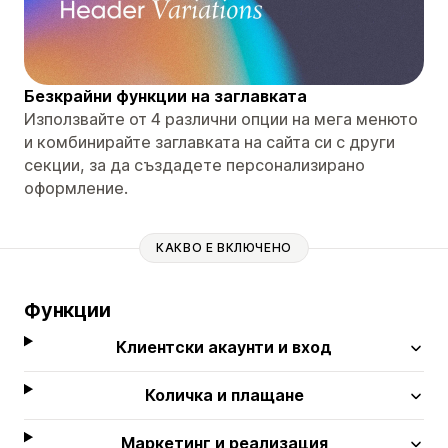
Безкрайни функции на заглавката
Използвайте от 4 различни опции на мега менюто
и комбинирайте заглавката на сайта си с други
секции, за да създадете персонализирано
оформление.
КАКВО Е ВКЛЮЧЕНО
Функции
Клиентски акаунти и вход
Количка и плащане
Маркетинг и реализация