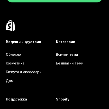
Водещи индустрии
Категории
Облекло
Всички теми
Козметика
Безплатни теми
Бижута и аксесоари
Дом
Поддръжка
Shopify