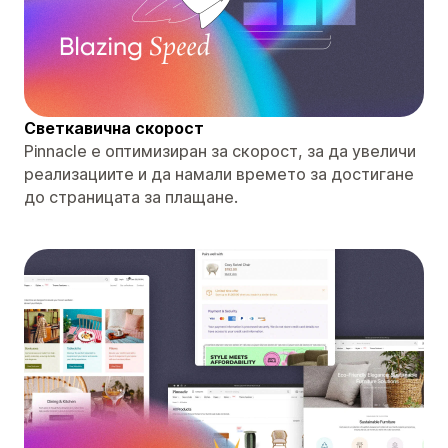
Светкавична скорост
Pinnacle е оптимизиран за скорост, за да увеличи
реализациите и да намали времето за достигане
до страницата за плащане.