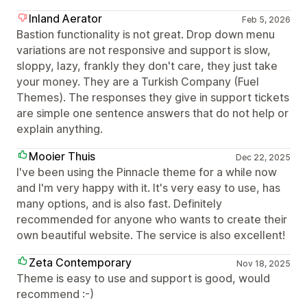
Inland Aerator
Feb 5, 2026
Bastion functionality is not great. Drop down menu
variations are not responsive and support is slow,
sloppy, lazy, frankly they don't care, they just take
your money. They are a Turkish Company (Fuel
Themes). The responses they give in support tickets
are simple one sentence answers that do not help or
explain anything.
Mooier Thuis
Dec 22, 2025
I've been using the Pinnacle theme for a while now
and I'm very happy with it. It's very easy to use, has
many options, and is also fast. Definitely
recommended for anyone who wants to create their
own beautiful website. The service is also excellent!
Zeta Contemporary
Nov 18, 2025
Theme is easy to use and support is good, would
recommend :-)