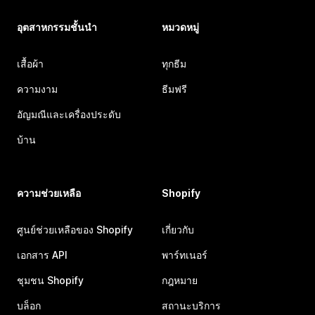
อุตสาหกรรมชั้นนำ
หมวดหมู่
เสื้อผ้า
ทุกธีม
ความงาม
ธีมฟรี
อัญมณีและเครื่องประดับ
บ้าน
ความช่วยเหลือ
Shopify
ศูนย์ช่วยเหลือของ Shopify
เกี่ยวกับ
เอกสาร API
พาร์ทเนอร์
ชุมชน Shopify
กฎหมาย
บล็อก
สถานะบริการ