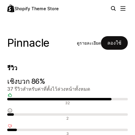
Shopify Theme Store
Pinnacle
ลองใช้
ดูรายละเอียด
รีวิว
เชิงบวก 86%
37 รีวิวสำหรับค่าที่ตั้งไว้ล่วงหน้าทั้งหมด
รีวิวเชิงบวก
32
รีวิวที่เป็นกลาง
2
รีวิวเชิงลบ
3