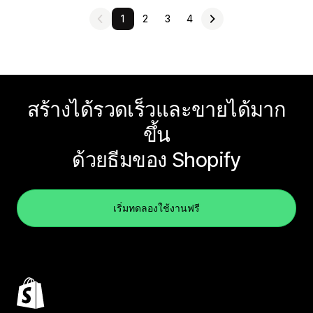
1
2
3
4
สร้างได้รวดเร็วและขายได้มาก
ขึ้น
ด้วยธีมของ Shopify
เริ่มทดลองใช้งานฟรี