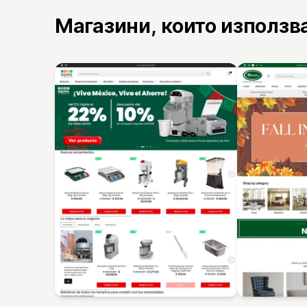
Магазини, които използв