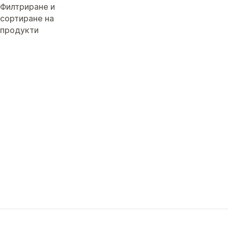
Филтриране и
сортиране на
продукти