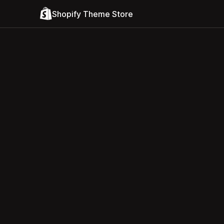
Shopify Theme Store