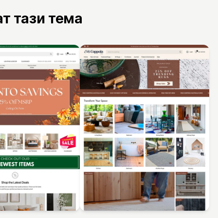
ат тази тема