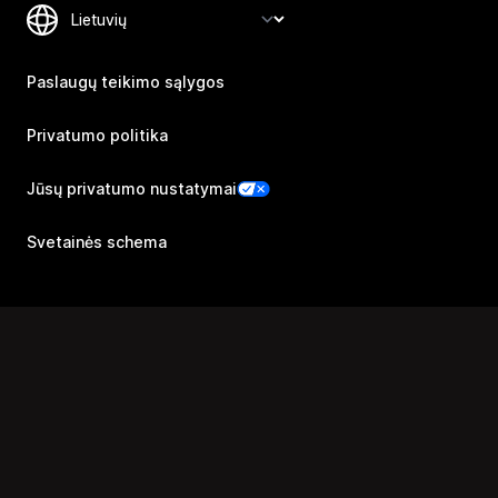
Paslaugų teikimo sąlygos
Privatumo politika
Jūsų privatumo nustatymai
Svetainės schema