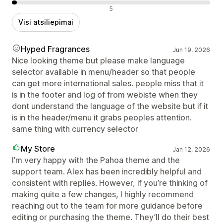
Neigiami atsiliepimai
5
Visi atsiliepimai
Hyped Fragrances
Jun 19, 2026
Nice looking theme but please make language
selector available in menu/header so that people
can get more international sales. people miss that it
is in the footer and log of from webiste when they
dont understand the language of the website but if it
is in the header/menu it grabs peoples attention.
same thing with currency selector
My Store
Jan 12, 2026
I’m very happy with the Pahoa theme and the
support team. Alex has been incredibly helpful and
consistent with replies. However, if you’re thinking of
making quite a few changes, I highly recommend
reaching out to the team for more guidance before
editing or purchasing the theme. They’ll do their best