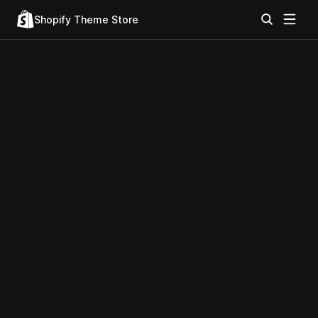
Shopify Theme Store