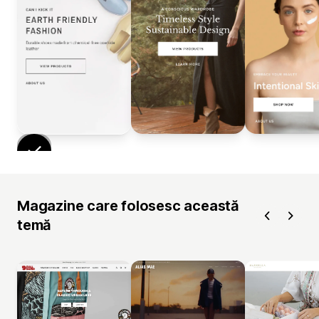
Magazine care folosesc această
temă