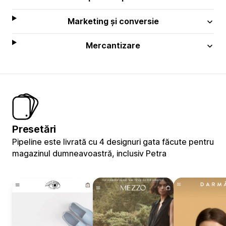
Marketing și conversie
Mercantizare
Presetări
Pipeline este livrată cu 4 designuri gata făcute pentru
magazinul dumneavoastră, inclusiv Petra