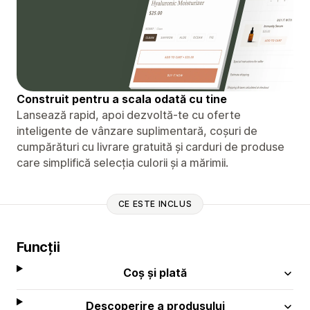
Construit pentru a scala odată cu tine
Lansează rapid, apoi dezvoltă-te cu oferte
inteligente de vânzare suplimentară, coșuri de
cumpărături cu livrare gratuită și carduri de produse
care simplifică selecția culorii și a mărimii.
CE ESTE INCLUS
Funcții
Coș și plată
Descoperire a produsului