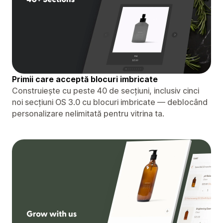
Primii care acceptă blocuri imbricate
Construiește cu peste 40 de secțiuni, inclusiv cinci
noi secțiuni OS 3.0 cu blocuri imbricate — deblocând
personalizare nelimitată pentru vitrina ta.