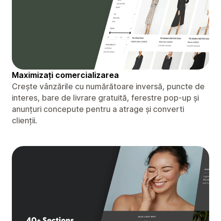
Maximizați comercializarea
Crește vânzările cu numărătoare inversă, puncte de
interes, bare de livrare gratuită, ferestre pop-up și
anunțuri concepute pentru a atrage și converti
clienții.