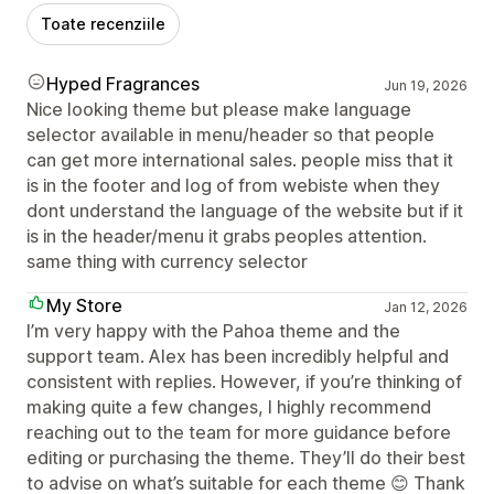
Toate recenziile
Hyped Fragrances
Jun 19, 2026
Nice looking theme but please make language
selector available in menu/header so that people
can get more international sales. people miss that it
is in the footer and log of from webiste when they
dont understand the language of the website but if it
is in the header/menu it grabs peoples attention.
same thing with currency selector
My Store
Jan 12, 2026
I’m very happy with the Pahoa theme and the
support team. Alex has been incredibly helpful and
consistent with replies. However, if you’re thinking of
making quite a few changes, I highly recommend
reaching out to the team for more guidance before
editing or purchasing the theme. They’ll do their best
to advise on what’s suitable for each theme 😊 Thank