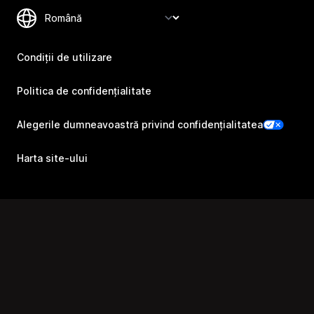
Condiții de utilizare
Politica de confidențialitate
Alegerile dumneavoastră privind confidențialitatea
Harta site-ului