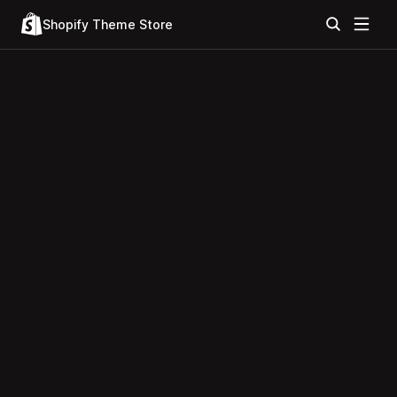
Shopify Theme Store