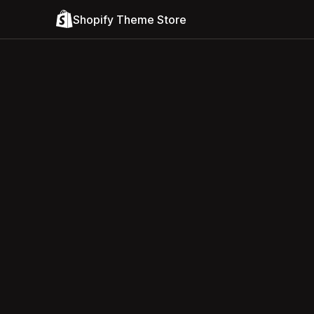
Shopify Theme Store