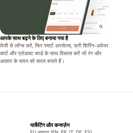
आपके साथ बढ़ने के लिए बनाया गया है
तेजी से लॉन्च करें, फिर स्मार्ट अपसेल्स, फ्री शिपिंग-अवेयर
कार्ट और प्रोडक्ट कार्ड के साथ विकास करें जो रंग और
आकार के चयन को सरल बनाते हैं।
मार्केटिंग और कन्वर्ज़न
EU अनुवाद (EN, FR, IT, DE, ES)