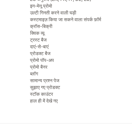
इन-मेनू प्रोमो
उल्टी गिनती करने वाली घड़ी
कस्टमाइज़ किया जा सकने वाला संपर्क फ़ॉर्म
क्रॉस-बिक्री
क्विक व्यू
ट्रस्ट बैज
दाएं-से-बाएं
प्रोडक्ट बैज
प्रोमो पॉप-अप
प्रोमो बैनर
ब्लॉग
सामान्य प्रश्न पेज
सुझाए गए प्रोडक्ट
स्टॉक काउंटर
हाल ही में देखे गए