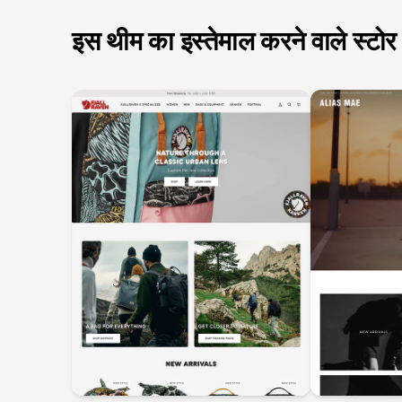
इस थीम का इस्तेमाल करने वाले स्टोर