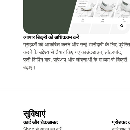
व्यापार बिक्री को अधिकतम करें
ग्राहकों को आकर्षित करने और उन्हें खरीदारी के लिए प्रेरित
करने के उद्देश्य से तैयार किए गए काउंटडाउन, हॉटस्पॉट,
फ्री शिपिंग बार, पॉपअप और घोषणाओं के माध्यम से बिक्री
बढ़ाएं।
सुविधाएं
कार्ट और चेकआउट
प्रोडक्ट
Shop से साइन इन करें
कलेक्शन प