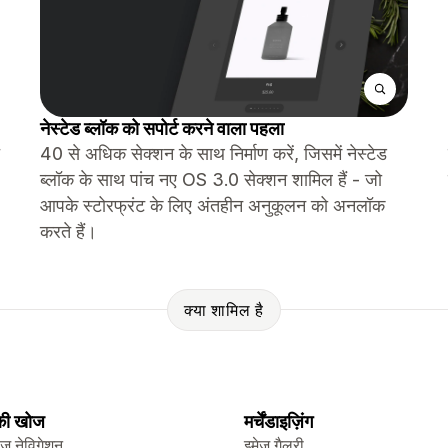
नेस्टेड ब्लॉक को सपोर्ट करने वाला पहला
40 से अधिक सेक्शन के साथ निर्माण करें, जिसमें नेस्टेड
ब्लॉक के साथ पांच नए OS 3.0 सेक्शन शामिल हैं - जो
आपके स्टोरफ्रंट के लिए अंतहीन अनुकूलन को अनलॉक
करते हैं।
क्या शामिल है
 की खोज
मर्चेंडाइज़िंग
ेज नेविगेशन
इमेज गैलरी