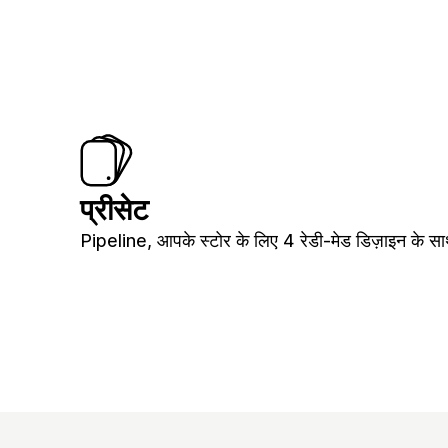
प्रीसेट
Pipeline, आपके स्टोर के लिए 4 रेडी-मेड डिज़ाइन के स