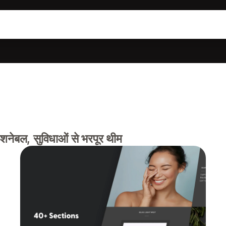
ैशनेबल, सुविधाओं से भरपूर थीम