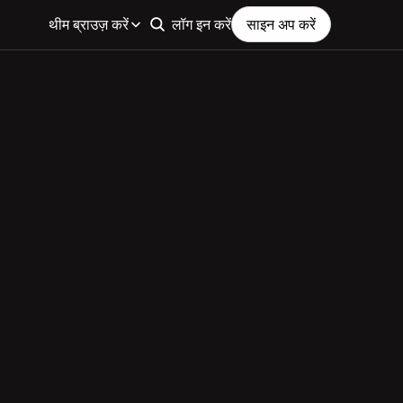
थीम ब्राउज़ करें
लॉग इन करें
साइन अप करें