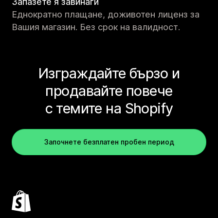
Запазете я завинаги
Еднократно плащане, доживотен лиценз за
Вашия магазин. Без срок на валидност.
Изграждайте бързо и
продавайте повече
с темите на Shopify
Започнете безплатен пробен период