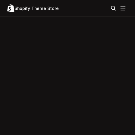
Shopify Theme Store