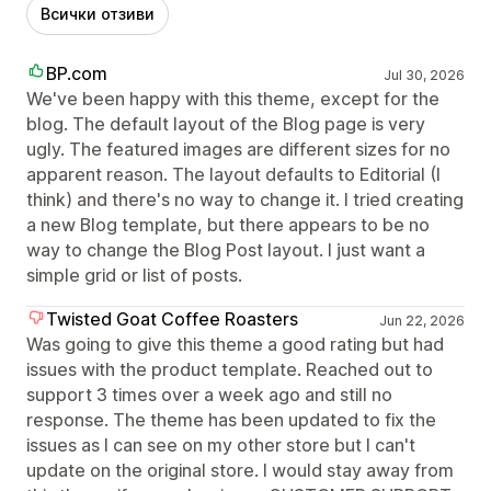
Всички отзиви
BP.com
Jul 30, 2026
We've been happy with this theme, except for the
blog. The default layout of the Blog page is very
ugly. The featured images are different sizes for no
apparent reason. The layout defaults to Editorial (I
think) and there's no way to change it. I tried creating
a new Blog template, but there appears to be no
way to change the Blog Post layout. I just want a
simple grid or list of posts.
Twisted Goat Coffee Roasters
Jun 22, 2026
Was going to give this theme a good rating but had
issues with the product template. Reached out to
support 3 times over a week ago and still no
response. The theme has been updated to fix the
issues as I can see on my other store but I can't
update on the original store. I would stay away from