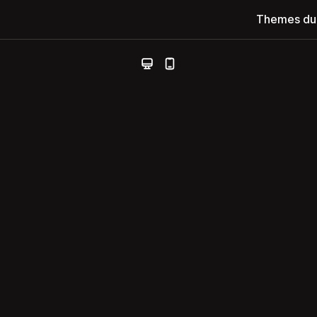
Themes du