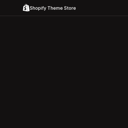
Shopify Theme Store