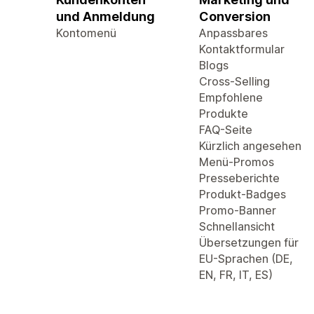
und Anmeldung
Conversion
Kontomenü
Anpassbares
Kontaktformular
Blogs
Cross-Selling
Empfohlene
Produkte
FAQ-Seite
Kürzlich angesehen
Menü-Promos
Presseberichte
Produkt-Badges
Promo-Banner
Schnellansicht
Übersetzungen für
EU-Sprachen (DE,
EN, FR, IT, ES)