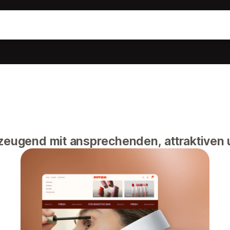
rzeugend mit ansprechenden, attraktiven