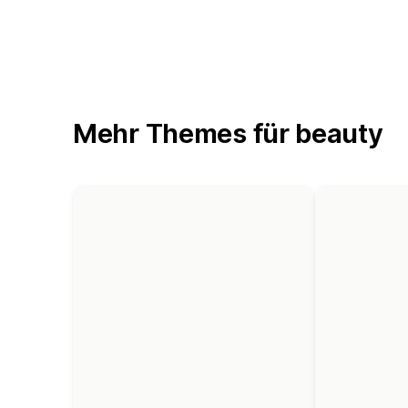
Mehr Themes für beauty