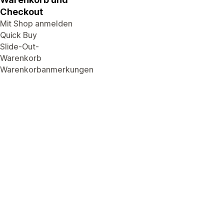
Checkout
Mit Shop anmelden
Quick Buy
Slide-Out-
Warenkorb
Warenkorbanmerkungen