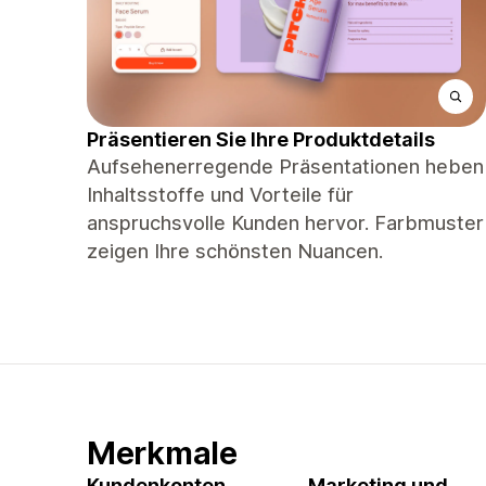
Präsentieren Sie Ihre Produktdetails
Aufsehenerregende Präsentationen heben
Inhaltsstoffe und Vorteile für
anspruchsvolle Kunden hervor. Farbmuster
zeigen Ihre schönsten Nuancen.
Merkmale
Kundenkonten
Marketing und