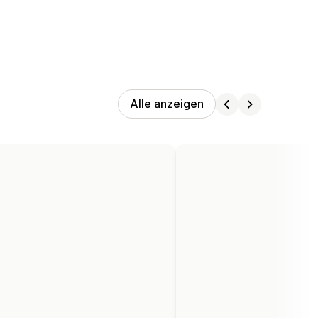
Alle anzeigen