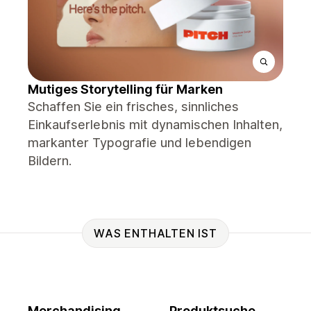
Mutiges Storytelling für Marken
Schaffen Sie ein frisches, sinnliches
Einkaufserlebnis mit dynamischen Inhalten,
markanter Typografie und lebendigen
Bildern.
WAS ENTHALTEN IST
Merchandising
Produktsuche