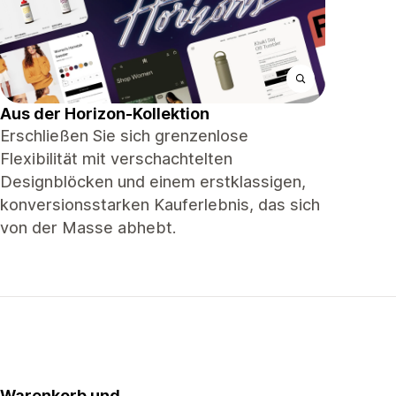
Aus der Horizon-Kollektion
Erschließen Sie sich grenzenlose
Flexibilität mit verschachtelten
Designblöcken und einem erstklassigen,
konversionsstarken Kauferlebnis, das sich
von der Masse abhebt.
Warenkorb und