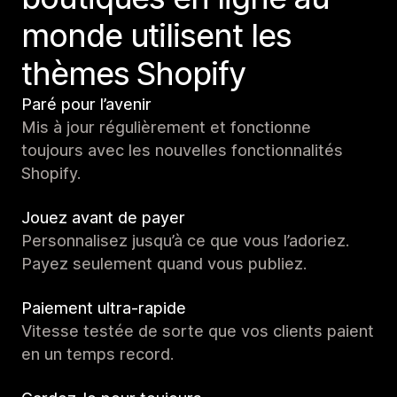
monde utilisent les
thèmes Shopify
Paré pour l’avenir
Mis à jour régulièrement et fonctionne
toujours avec les nouvelles fonctionnalités
Shopify.
Jouez avant de payer
Personnalisez jusqu’à ce que vous l’adoriez.
Payez seulement quand vous publiez.
Paiement ultra-rapide
Vitesse testée de sorte que vos clients paient
en un temps record.