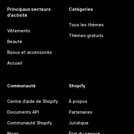
Principaux secteurs
Catégories
d’activité
Tous les thèmes
Vêtements
Thèmes gratuits
Beauté
Bijoux et accessoires
Accueil
Communauté
Shopify
Centre d’aide de Shopify
À propos
Documents API
Partenaires
Communauté Shopify
Juridique
Blogs
État du service