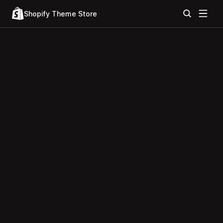
Shopify Theme Store