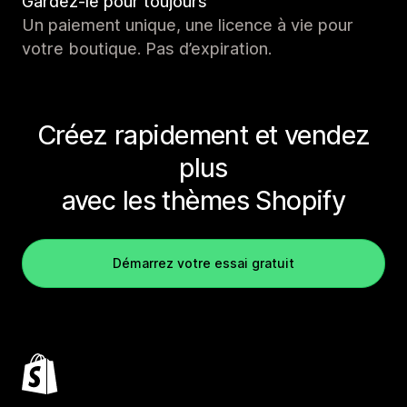
Gardez-le pour toujours
Un paiement unique, une licence à vie pour
votre boutique. Pas d’expiration.
Créez rapidement et vendez
plus
avec les thèmes Shopify
Démarrez votre essai gratuit