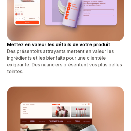
Mettez en valeur les détails de votre produit
Des présentoirs attrayants mettent en valeur les
ingrédients et les bienfaits pour une clientèle
exigeante. Des nuanciers présentent vos plus belles
teintes.