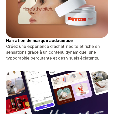
Narration de marque audacieuse
Créez une expérience d'achat inédite et riche en
sensations grâce à un contenu dynamique, une
typographie percutante et des visuels éclatants.