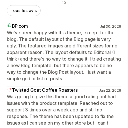
Avis négatifs
10
Tous les avis
BP.com
Jul 30, 2026
We've been happy with this theme, except for the
blog. The default layout of the Blog page is very
ugly. The featured images are different sizes for no
apparent reason. The layout defaults to Editorial (I
think) and there's no way to change it. I tried creating
a new Blog template, but there appears to be no
way to change the Blog Post layout. I just want a
simple grid or list of posts.
Twisted Goat Coffee Roasters
Jun 22, 2026
Was going to give this theme a good rating but had
issues with the product template. Reached out to
support 3 times over a week ago and still no
response. The theme has been updated to fix the
issues as I can see on my other store but I can't