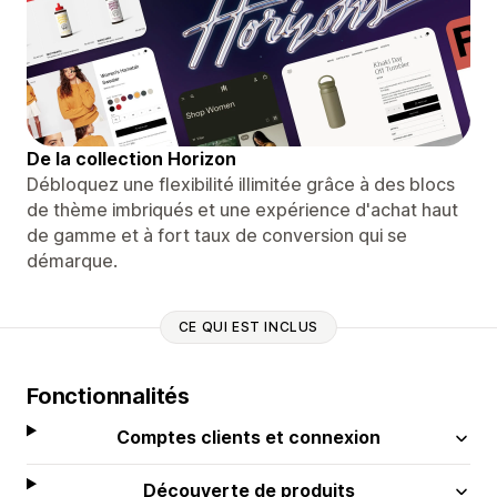
De la collection Horizon
Débloquez une flexibilité illimitée grâce à des blocs
de thème imbriqués et une expérience d'achat haut
de gamme et à fort taux de conversion qui se
démarque.
CE QUI EST INCLUS
Fonctionnalités
Comptes clients et connexion
Découverte de produits