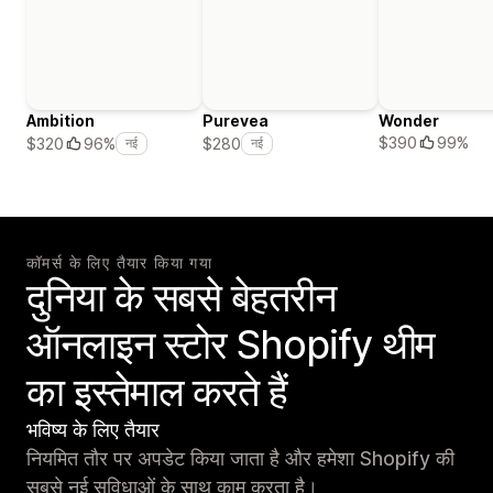
Ambition
Purevea
Wonder
$390
99%
$320
96%
$280
नई
नई
कॉमर्स के लिए तैयार किया गया
दुनिया के सबसे बेहतरीन
ऑनलाइन स्टोर Shopify थीम
का इस्तेमाल करते हैं
भविष्य के लिए तैयार
नियमित तौर पर अपडेट किया जाता है और हमेशा Shopify की
सबसे नई सुविधाओं के साथ काम करता है।