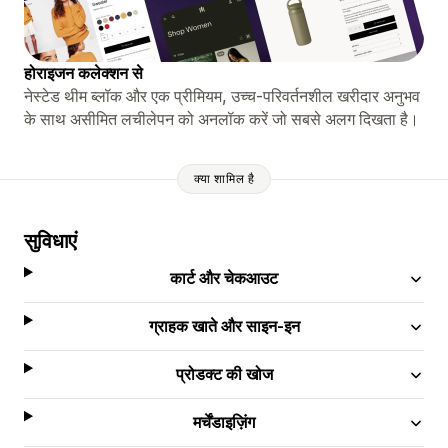
होराइजन कलेक्शन से
नेस्टेड थीम ब्लॉक और एक प्रीमियम, उच्च-परिवर्तनशील खरीदार अनुभव
के साथ असीमित लचीलेपन को अनलॉक करें जो सबसे अलग दिखता है।
क्या शामिल है
सुविधाएं
कार्ट और चेकआउट
ग्राहक खाते और साइन-इन
प्रोडक्ट की खोज
मर्चेंडाइज़िंग