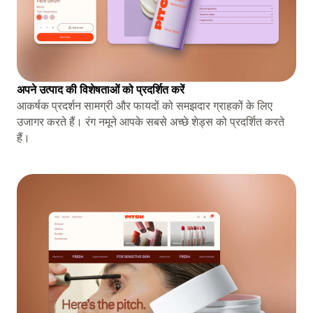
अपने उत्पाद की विशेषताओं को प्रदर्शित करें
आकर्षक प्रदर्शन सामग्री और फायदों को समझदार ग्राहकों के लिए
उजागर करते हैं। रंग नमूने आपके सबसे अच्छे शेड्स को प्रदर्शित करते
हैं।