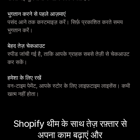
भुगतान करने से पहले आज़माएं
पसंद आने तक कस्टमाइज़ करें। सिर्फ़ प्रकाशित करते समय
भुगतान करें।
बेहद तेज़ चेकआउट
स्पीड जांची गई है, ताकि आपके ग्राहक सबसे तेज़ी से चेकआउट
कर सकें।
हमेशा के लिए रखें
वन-टाइम पेमेंट, आपके स्टोर के लिए लाइफ़टाइम लाइसेंस। कभी
खत्म नहीं होता।
Shopify थीम के साथ तेज़ रफ़्तार से
अपना काम बढ़ाएं और