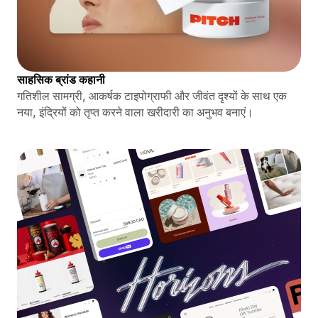
साहसिक ब्रांड कहानी
गतिशील सामग्री, आकर्षक टाइपोग्राफी और जीवंत दृश्यों के साथ एक
नया, इंद्रियों को तृप्त करने वाला खरीदारी का अनुभव बनाएं।