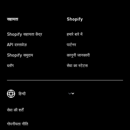
सहायता
Shopify
Shopify सहायता केंद्र
हमारे बारे में
API दस्तावेज़
पार्टनर
Shopify समुदाय
कानूनी जानकारी
ब्लॉग
सेवा का स्टेटस
सेवा की शर्तें
गोपनीयता नीति