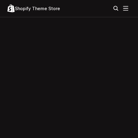
Shopify Theme Store