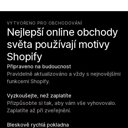
VYTVOŘENO PRO OBCHODOVÁNÍ
Nejlepší online obchody
světa používají motivy
Shopify
Připraveno na budoucnost
Pravidelně aktualizováno a vždy s nejnovějšími
funkcemi Shopify.
Vyzkoušejte, než zaplatíte
Přizpůsobte si tak, aby vám vše vyhovovalo.
Zaplatíte až při zveřejnění.
Bleskově rychlá pokladna