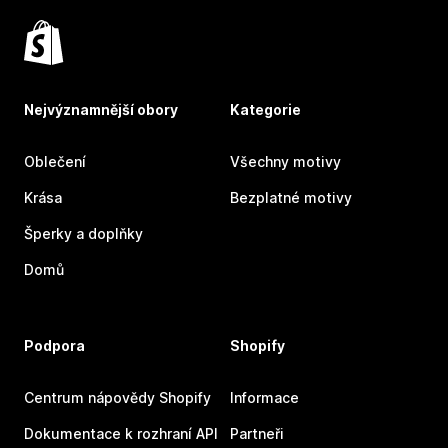
Nejvýznamnější obory
Kategorie
Oblečení
Všechny motivy
Krása
Bezplatné motivy
Šperky a doplňky
Domů
Podpora
Shopify
Centrum nápovědy Shopify
Informace
Dokumentace k rozhraní API
Partneři