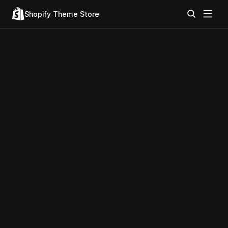
Shopify Theme Store