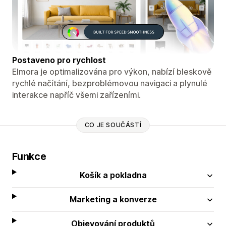
Postaveno pro rychlost
Elmora je optimalizována pro výkon, nabízí bleskově
rychlé načítání, bezproblémovou navigaci a plynulé
interakce napříč všemi zařízeními.
CO JE SOUČÁSTÍ
Funkce
Košík a pokladna
Marketing a konverze
Objevování produktů