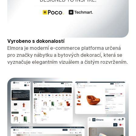
Vyrobeno s dokonalostí
Elmora je moderní e-commerce platforma určená
pro značky nábytku a bytových dekorací, která se
vyznačuje elegantním vizuálem a čistým rozvržením.