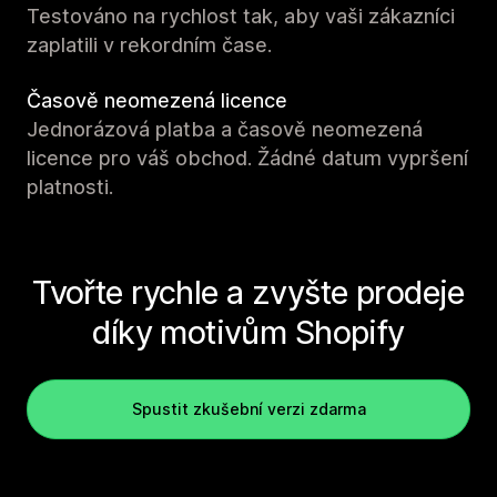
Testováno na rychlost tak, aby vaši zákazníci
zaplatili v rekordním čase.
Časově neomezená licence
Jednorázová platba a časově neomezená
licence pro váš obchod. Žádné datum vypršení
platnosti.
Tvořte rychle a zvyšte prodeje
díky motivům Shopify
Spustit zkušební verzi zdarma