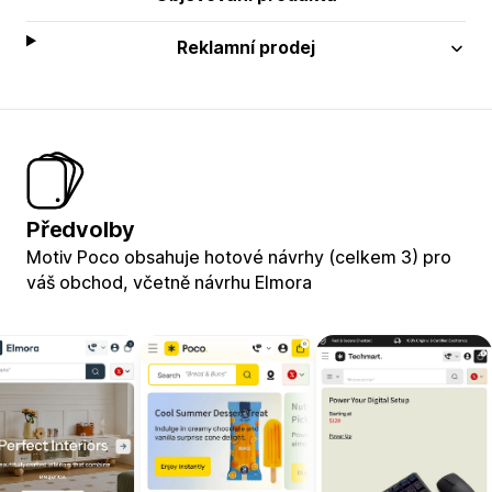
Reklamní prodej
Předvolby
Motiv Poco obsahuje hotové návrhy (celkem 3) pro
váš obchod, včetně návrhu Elmora