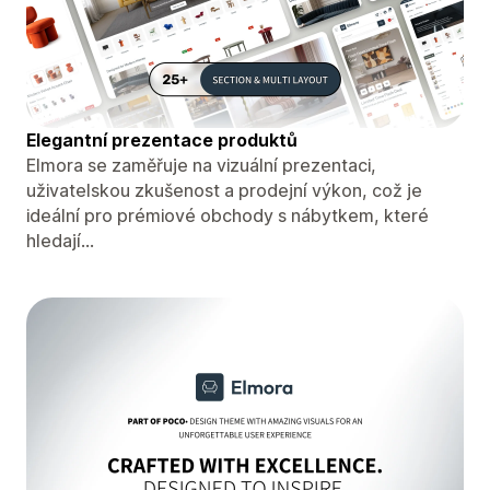
Elegantní prezentace produktů
Elmora se zaměřuje na vizuální prezentaci,
uživatelskou zkušenost a prodejní výkon, což je
ideální pro prémiové obchody s nábytkem, které
hledají...