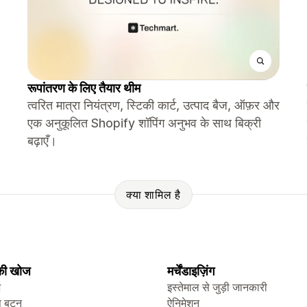
रूपांतरण के लिए तैयार थीम
त्वरित मात्रा नियंत्रण, स्टिकी कार्ट, उत्पाद बैज, ऑफ़र और
एक अनुकूलित Shopify शॉपिंग अनुभव के साथ बिक्री
बढ़ाएँ।
क्या शामिल है
 की खोज
मर्चेंडाइज़िंग
ज
इस्तेमाल से जुड़ी जानकारी
प बटन
ऐनिमेशन