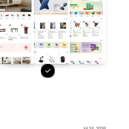
Jul 24, 2026