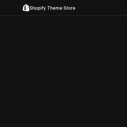
Shopify Theme Store