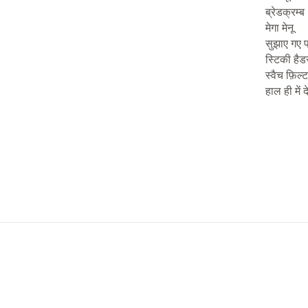
ब्रेडक्रम्ब
मेगा मेनू
सुझाए गए प
स्टिकी हैड
स्वैच फ़िल्
हाल ही में 