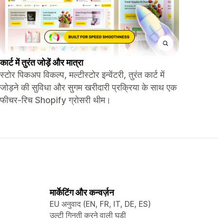
कार्ट में तुरंत जोड़ें और मात्रा
स्टोर पिकअप विकल्प, मल्टीस्टोर इन्वेंटरी, तुरंत कार्ट में
जोड़ने की सुविधा और सुगम खरीदारी प्रक्रिया के साथ एक
फीचर-रिच Shopify ग्रोसरी थीम।
मार्केटिंग और कन्वर्ज़न
EU अनुवाद (EN, FR, IT, DE, ES)
उल्टी गिनती करने वाली घड़ी