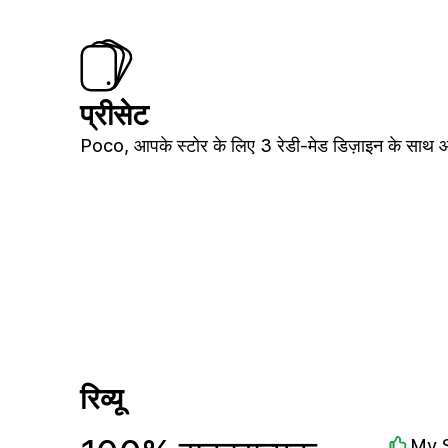
प्रीसेट
Poco, आपके स्टोर के लिए 3 रेडी-मेड डिज़ाइन के साथ आ
रिव्यू
My 