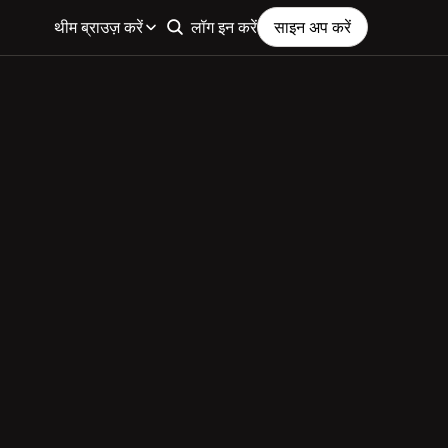
थीम ब्राउज़ करें
लॉग इन करें
साइन अप करें