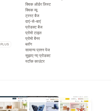
क्विक ऑर्डर लिस्ट
क्विक व्यू
ट्रस्ट बैज
दाएं-से-बाएं
प्रोडक्ट बैज
प्रोमो टाइल
प्रोमो बैनर
ब्लॉग
 PLUS
सामान्य प्रश्न पेज
सुझाए गए प्रोडक्ट
स्टॉक काउंटर