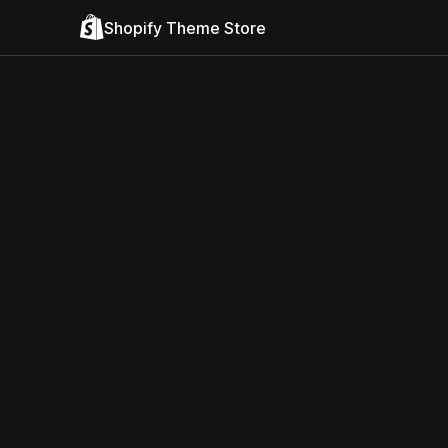
Shopify Theme Store