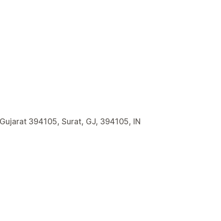
 Gujarat 394105, Surat, GJ, 394105, IN