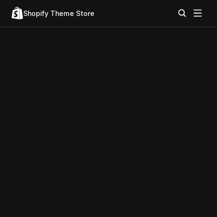
Shopify Theme Store