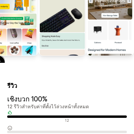
รีวิว
เชิงบวก 100%
12 รีวิวสำหรับค่าที่ตั้งไว้ล่วงหน้าทั้งหมด
รีวิวเชิงบวก
12