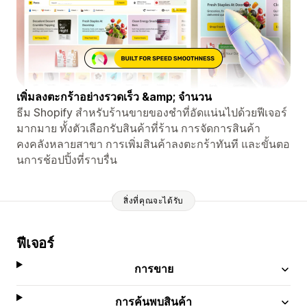
เพิ่มลงตะกร้าอย่างรวดเร็ว &amp; จำนวน
ธีม Shopify สำหรับร้านขายของชำที่อัดแน่นไปด้วยฟีเจอร์
มากมาย ทั้งตัวเลือกรับสินค้าที่ร้าน การจัดการสินค้า
คงคลังหลายสาขา การเพิ่มสินค้าลงตะกร้าทันที และขั้นตอ
นการช้อปปิ้งที่ราบรื่น
สิ่งที่คุณจะได้รับ
ฟีเจอร์
การขาย
การค้นพบสินค้า