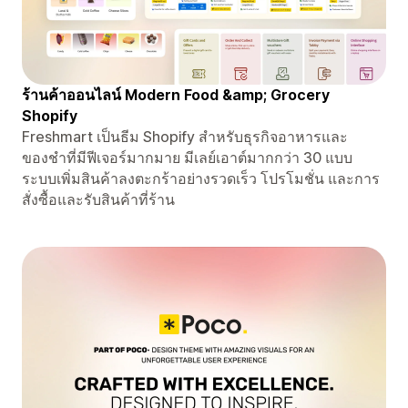
ร้านค้าออนไลน์ Modern Food &amp; Grocery
Shopify
Freshmart เป็นธีม Shopify สำหรับธุรกิจอาหารและ
ของชำที่มีฟีเจอร์มากมาย มีเลย์เอาต์มากกว่า 30 แบบ
ระบบเพิ่มสินค้าลงตะกร้าอย่างรวดเร็ว โปรโมชั่น และการ
สั่งซื้อและรับสินค้าที่ร้าน