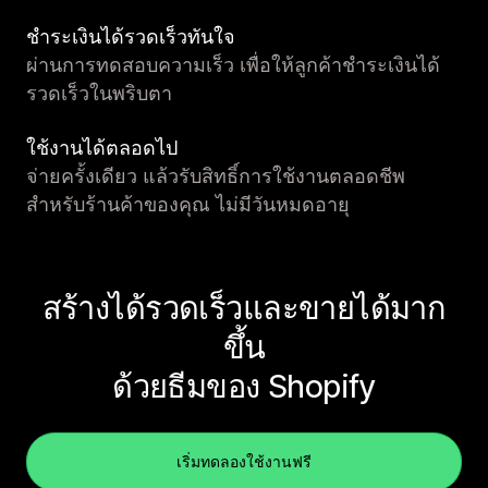
ชำระเงินได้รวดเร็วทันใจ
ผ่านการทดสอบความเร็ว เพื่อให้ลูกค้าชำระเงินได้
รวดเร็วในพริบตา
ใช้งานได้ตลอดไป
จ่ายครั้งเดียว แล้วรับสิทธิ์การใช้งานตลอดชีพ
สำหรับร้านค้าของคุณ ไม่มีวันหมดอายุ
สร้างได้รวดเร็วและขายได้มาก
ขึ้น
ด้วยธีมของ Shopify
เริ่มทดลองใช้งานฟรี