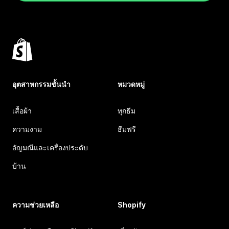
อุตสาหกรรมชั้นนำ
หมวดหมู่
เสื้อผ้า
ทุกธีม
ความงาม
ธีมฟรี
อัญมณีและเครื่องประดับ
บ้าน
ความช่วยเหลือ
Shopify