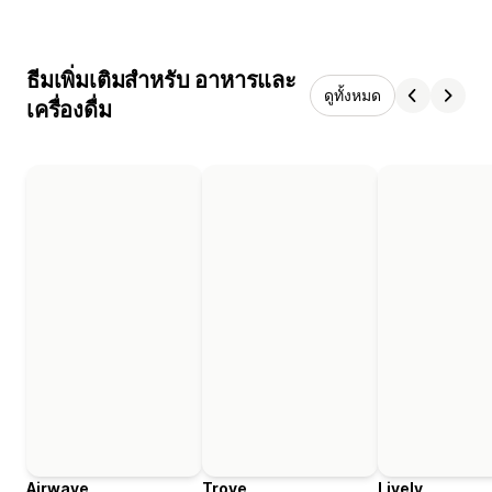
ธีมเพิ่มเติมสำหรับ อาหารและ
ดูทั้งหมด
เครื่องดื่ม
Airwave
Trove
Lively