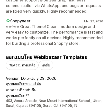
customer support is outstanding, fast, easy
communication via WhatsApp, and bugs or requests
are fixed very quickly. Highly recommended!
Shopyneer
Mar 27, 2026
⭐⭐⭐⭐⭐ Great Theme! Clean, modern design and
very easy to customize. The performance is fast and
works perfectly on all devices. Highly recommended
for building a professional Shopify store!
ออกแบบโดย Webibazaar Templates
รับความช่วยเหลือ
ทุกธีม
Version 1.0.5
•
July 29, 2026
ดูรายละเอียด
ทุกเวอร์ชัน
เอกสารเกี่ยวกับธีม
ดูรายละเอียด
รายละเอียดการติดต่อผู้ออกแบบ
403, Amora Arcade, Near Mouni International School,, Utran,
Surat, Gujarat 394105, Surat, GJ, 394105, IN