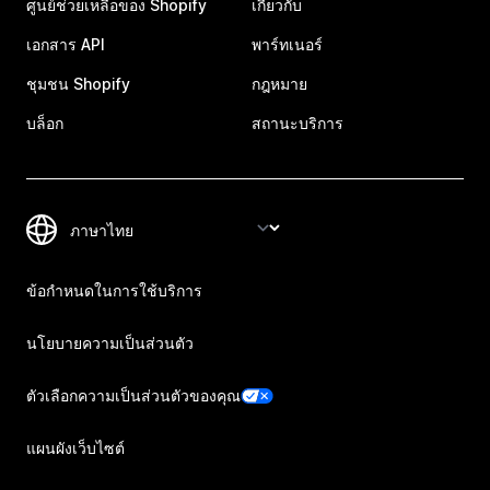
ศูนย์ช่วยเหลือของ Shopify
เกี่ยวกับ
เอกสาร API
พาร์ทเนอร์
ชุมชน Shopify
กฎหมาย
บล็อก
สถานะบริการ
ข้อกำหนดในการใช้บริการ
นโยบายความเป็นส่วนตัว
ตัวเลือกความเป็นส่วนตัวของคุณ
แผนผังเว็บไซต์