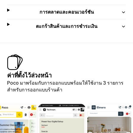
การตลาดและคอนเวอร์ชัน
ตะกร้าสินค้าและการชำระเงิน
ค่าที่ตั้งไว้ล่วงหน้า
Poco มาพร้อมกับการออกแบบพร้อมให้ใช้งาน 3 รายการ
สำหรับการออกแบบร้านค้า