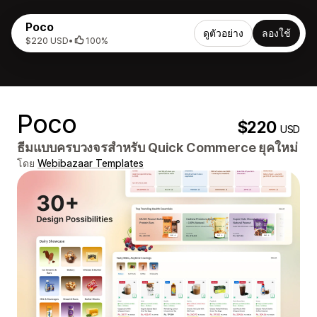
Poco
ดูตัวอย่าง
ลองใช้
$220 USD
•
100%
Poco
$220
USD
ธีมแบบครบวงจรสำหรับ Quick Commerce ยุคใหม่
โดย
Webibazaar Templates