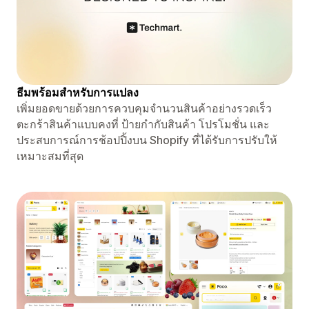
ธีมพร้อมสำหรับการแปลง
เพิ่มยอดขายด้วยการควบคุมจำนวนสินค้าอย่างรวดเร็ว
ตะกร้าสินค้าแบบคงที่ ป้ายกำกับสินค้า โปรโมชั่น และ
ประสบการณ์การช้อปปิ้งบน Shopify ที่ได้รับการปรับให้
เหมาะสมที่สุด