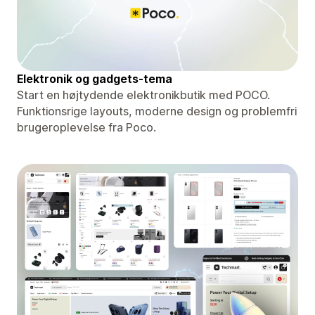
Elektronik og gadgets-tema
Start en højtydende elektronikbutik med POCO.
Funktionsrige layouts, moderne design og problemfri
brugeroplevelse fra Poco.