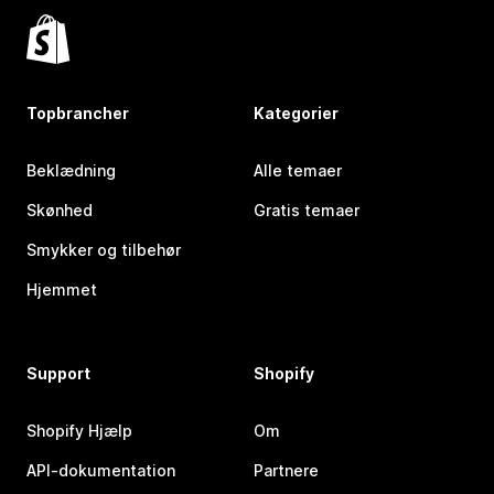
Topbrancher
Kategorier
Beklædning
Alle temaer
Skønhed
Gratis temaer
Smykker og tilbehør
Hjemmet
Support
Shopify
Shopify Hjælp
Om
API-dokumentation
Partnere