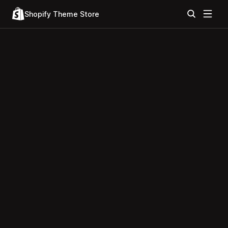
Shopify Theme Store