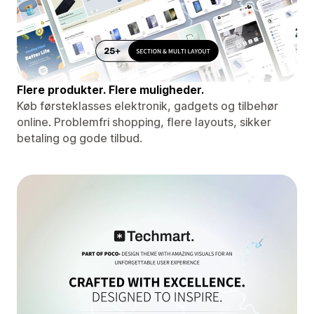
Flere produkter. Flere muligheder.
Køb førsteklasses elektronik, gadgets og tilbehør
online. Problemfri shopping, flere layouts, sikker
betaling og gode tilbud.