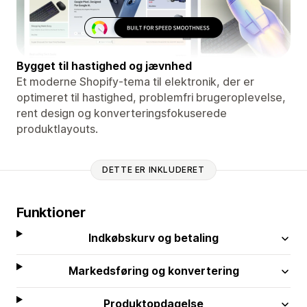
Bygget til hastighed og jævnhed
Et moderne Shopify-tema til elektronik, der er
optimeret til hastighed, problemfri brugeroplevelse,
rent design og konverteringsfokuserede
produktlayouts.
DETTE ER INKLUDERET
Funktioner
Indkøbskurv og betaling
Markedsføring og konvertering
Produktopdagelse