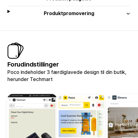
Produktpromovering
Forudindstillinger
Poco indeholder 3 færdiglavede design til din butik,
herunder Techmart