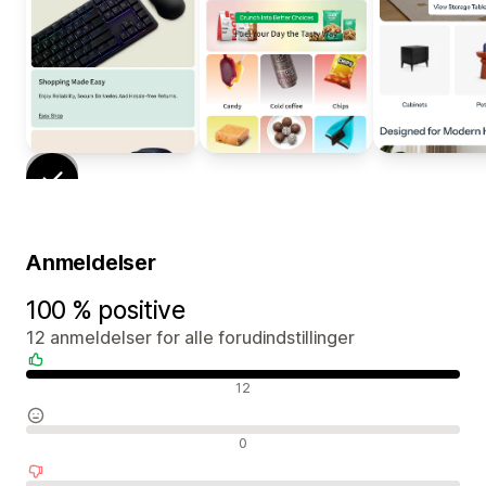
Anmeldelser
100 % positive
12 anmeldelser for alle forudindstillinger
Positive anmeldelser
12
Neutrale anmeldelser
0