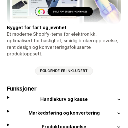
Bygget for fart og jevnhet
Et moderne Shopify-tema for elektronikk,
optimalisert for hastighet, smidig brukeropplevelse,
rent design og konverteringsfokuserte
produktoppsett.
FØLGENDE ER INKLUDERT
Funksjoner
Handlekurv og kasse
Markedsføring og konvertering
Produktoppdagelse