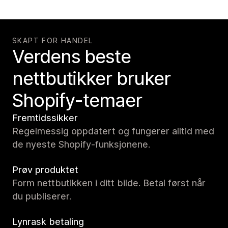
SKAPT FOR HANDEL
Verdens beste
nettbutikker bruker
Shopify-temaer
Fremtidssikker
Regelmessig oppdatert og fungerer alltid med
de nyeste Shopify-funksjonene.
Prøv produktet
Form nettbutikken i ditt bilde. Betal først når
du publiserer.
Lynrask betaling