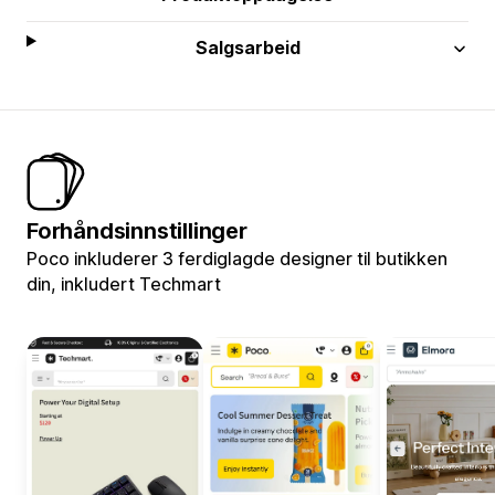
Salgsarbeid
Forhåndsinnstillinger
Poco inkluderer 3 ferdiglagde designer til butikken
din, inkludert Techmart