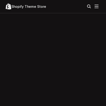
Shopify Theme Store