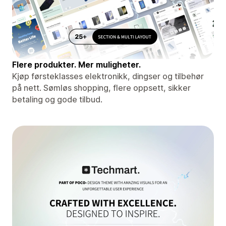
Flere produkter. Mer muligheter.
Kjøp førsteklasses elektronikk, dingser og tilbehør
på nett. Sømløs shopping, flere oppsett, sikker
betaling og gode tilbud.