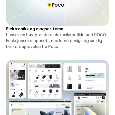
Elektronikk og dingser-tema
Lanser en høytytende elektronikkbutikk med POCO.
Funksjonsrike oppsett, moderne design og smidig
brukeropplevelse fra Poco.