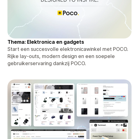
Thema: Elektronica en gadgets
Start een succesvolle elektronicawinkel met POCO.
Rijke lay-outs, modern design en een soepele
gebruikerservaring dankzij POCO.