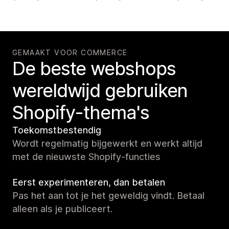
GEMAAKT VOOR COMMERCE
De beste webshops
wereldwijd gebruiken
Shopify-thema's
Toekomstbestendig
Wordt regelmatig bijgewerkt en werkt altijd
met de nieuwste Shopify-functies
Eerst experimenteren, dan betalen
Pas het aan tot je het geweldig vindt. Betaal
alleen als je publiceert.