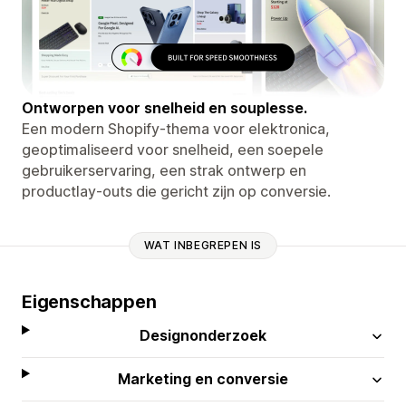
Ontworpen voor snelheid en souplesse.
Een modern Shopify-thema voor elektronica,
geoptimaliseerd voor snelheid, een soepele
gebruikerservaring, een strak ontwerp en
productlay-outs die gericht zijn op conversie.
WAT INBEGREPEN IS
Eigenschappen
Designonderzoek
Marketing en conversie