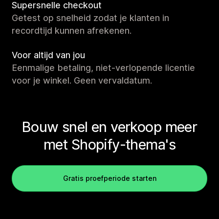
Supersnelle checkout
Getest op snelheid zodat je klanten in
recordtijd kunnen afrekenen.
Voor altijd van jou
Eenmalige betaling, niet-verlopende licentie
voor je winkel. Geen vervaldatum.
Bouw snel en verkoop meer
met Shopify-thema's
Gratis proefperiode starten