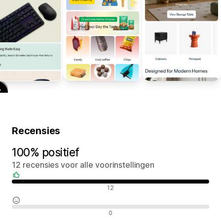
Recensies
100% positief
12 recensies voor alle voorinstellingen
Positieve recensies
12
Neutrale recensies
0