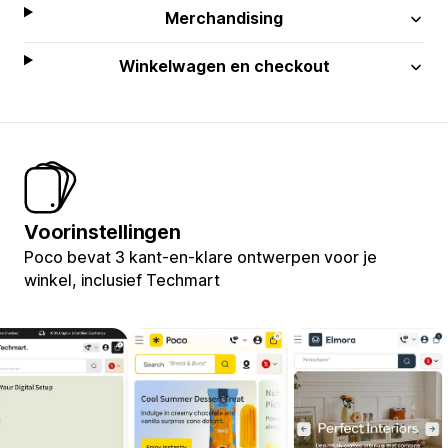
Merchandising
Winkelwagen en checkout
Voorinstellingen
Poco bevat 3 kant-en-klare ontwerpen voor je
winkel, inclusief Techmart