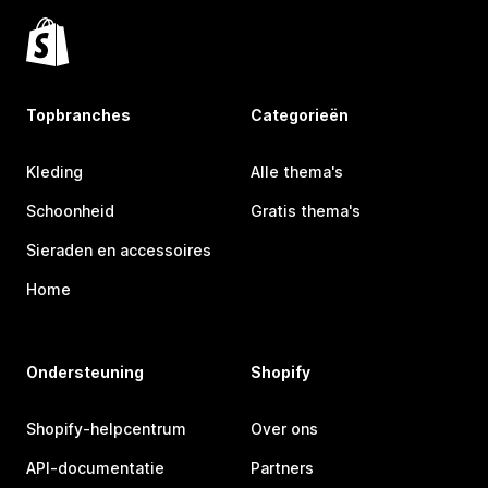
Topbranches
Categorieën
Kleding
Alle thema's
Schoonheid
Gratis thema's
Sieraden en accessoires
Home
Ondersteuning
Shopify
Shopify-helpcentrum
Over ons
API-documentatie
Partners