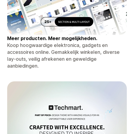
Meer producten. Meer mogelijkheden.
Koop hoogwaardige elektronica, gadgets en
accessoires online. Gemakkelijk winkelen, diverse
lay-outs, veilig afrekenen en geweldige
aanbiedingen.