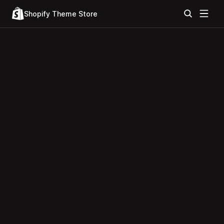
Shopify Theme Store