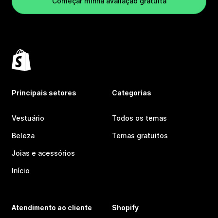
Começar minha avaliação gratuita
Principais setores
Categorias
Vestuário
Todos os temas
Beleza
Temas gratuitos
Joias e acessórios
Início
Atendimento ao cliente
Shopify