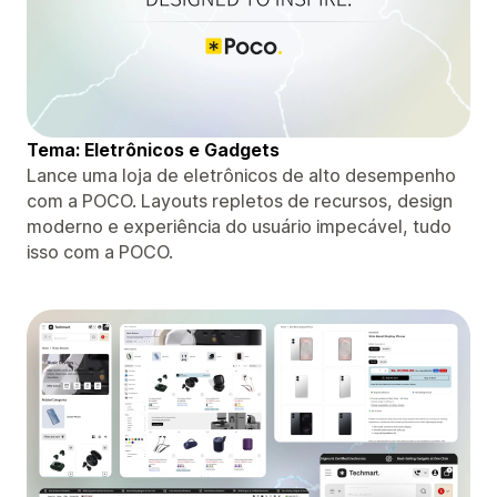
Tema: Eletrônicos e Gadgets
Lance uma loja de eletrônicos de alto desempenho
com a POCO. Layouts repletos de recursos, design
moderno e experiência do usuário impecável, tudo
isso com a POCO.