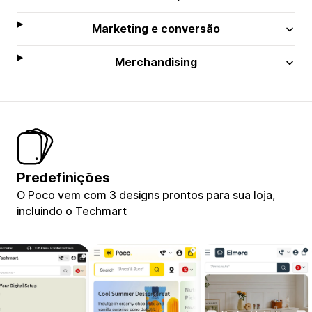
Marketing e conversão
Merchandising
Predefinições
O Poco vem com 3 designs prontos para sua loja,
incluindo o Techmart