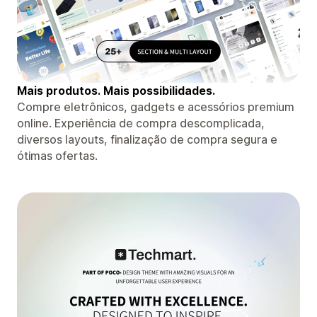
Mais produtos. Mais possibilidades.
Compre eletrônicos, gadgets e acessórios premium
online. Experiência de compra descomplicada,
diversos layouts, finalização de compra segura e
ótimas ofertas.