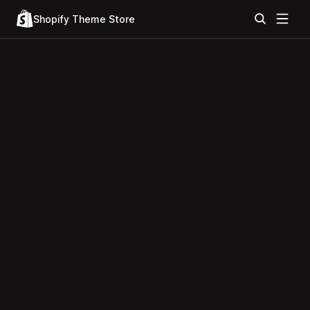
Shopify Theme Store