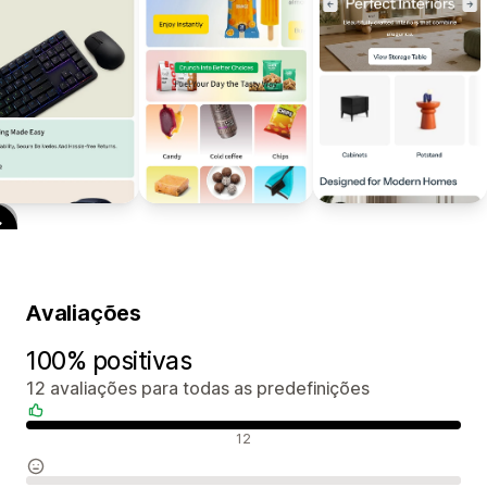
Avaliações
100% positivas
12 avaliações para todas as predefinições
Avaliações positivas
12