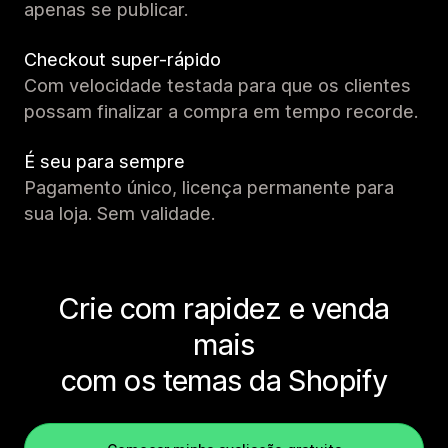
apenas se publicar.
Checkout super-rápido
Com velocidade testada para que os clientes
possam finalizar a compra em tempo recorde.
É seu para sempre
Pagamento único, licença permanente para
sua loja. Sem validade.
Crie com rapidez e venda
mais
com os temas da Shopify