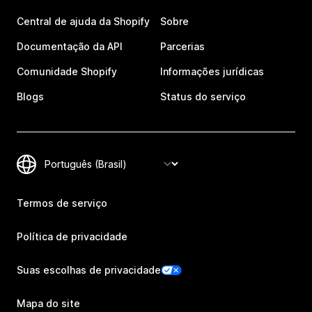
Central de ajuda da Shopify
Sobre
Documentação da API
Parcerias
Comunidade Shopify
Informações jurídicas
Blogs
Status do serviço
Termos de serviço
Política de privacidade
Suas escolhas de privacidade
Mapa do site