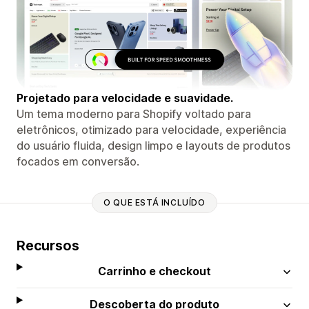
Projetado para velocidade e suavidade.
Um tema moderno para Shopify voltado para
eletrônicos, otimizado para velocidade, experiência
do usuário fluida, design limpo e layouts de produtos
focados em conversão.
O QUE ESTÁ INCLUÍDO
Recursos
Carrinho e checkout
Descoberta do produto