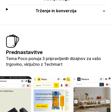
Trženje in konverzija
Prednastavitve
Tema Poco ponuja 3 pripravljenih dizajnov za vašo
trgovino, vključno z Techmart