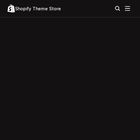
Shopify Theme Store