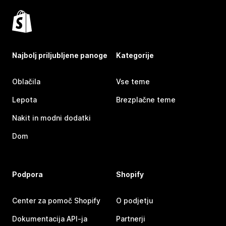
Najbolj priljubljene panoge
Kategorije
Oblačila
Vse teme
Lepota
Brezplačne teme
Nakit in modni dodatki
Dom
Podpora
Shopify
Center za pomoč Shopify
O podjetju
Dokumentacija API-ja
Partnerji