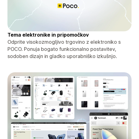
Tema elektronike in pripomočkov
Odprite visokozmogljivo trgovino z elektroniko s
POCO. Ponuja bogato funkcionalno postavitev,
sodoben dizajn in gladko uporabniško izkušnjo.