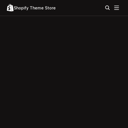
Shopify Theme Store