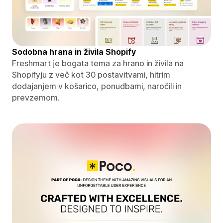
Sodobna hrana in živila Shopify
Freshmart je bogata tema za hrano in živila na
Shopifyju z več kot 30 postavitvami, hitrim
dodajanjem v košarico, ponudbami, naročili in
prevzemom.