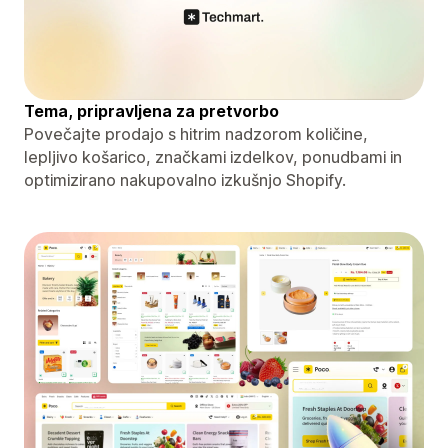
Tema, pripravljena za pretvorbo
Povečajte prodajo s hitrim nadzorom količine,
lepljivo košarico, značkami izdelkov, ponudbami in
optimizirano nakupovalno izkušnjo Shopify.