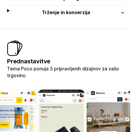
Trženje in konverzija
Prednastavitve
Tema Poco ponuja 3 pripravljenih dizajnov za vašo
trgovino