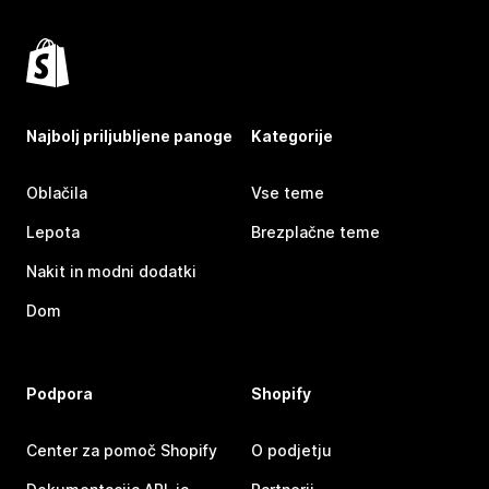
Najbolj priljubljene panoge
Kategorije
Oblačila
Vse teme
Lepota
Brezplačne teme
Nakit in modni dodatki
Dom
Podpora
Shopify
Center za pomoč Shopify
O podjetju