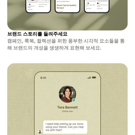
브랜드 스토리를 들려주세요
캠페인, 룩북, 컬렉션을 위한 풍부한 시각적 요소들을 통
해 브랜드의 개성을 생생하게 표현해 보세요.