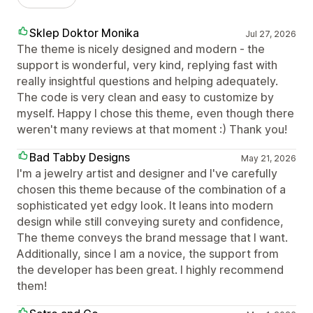
Sklep Doktor Monika
Jul 27, 2026
The theme is nicely designed and modern - the
support is wonderful, very kind, replying fast with
really insightful questions and helping adequately.
The code is very clean and easy to customize by
myself. Happy I chose this theme, even though there
weren't many reviews at that moment :) Thank you!
Bad Tabby Designs
May 21, 2026
I'm a jewelry artist and designer and I've carefully
chosen this theme because of the combination of a
sophisticated yet edgy look. It leans into modern
design while still conveying surety and confidence,
The theme conveys the brand message that I want.
Additionally, since I am a novice, the support from
the developer has been great. I highly recommend
them!