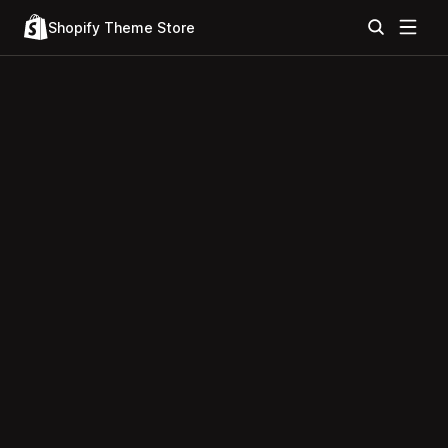
Shopify Theme Store