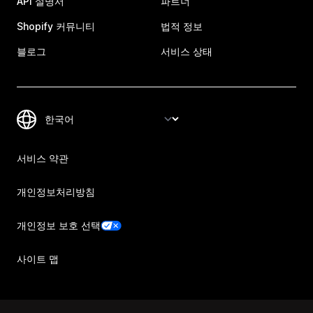
API 설명서
파트너
Shopify 커뮤니티
법적 정보
블로그
서비스 상태
서비스 약관
개인정보처리방침
개인정보 보호 선택
사이트 맵