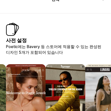
사전 설정
Poetic에는 Bavery 등 스토어에 적용할 수 있는 완성된
디자인 5개가 포함되어 있습니다