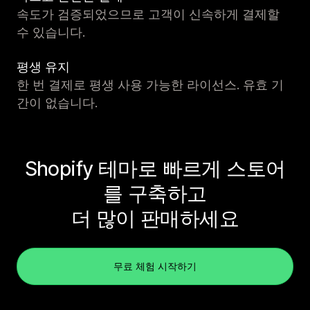
속도가 검증되었으므로 고객이 신속하게 결제할
수 있습니다.
평생 유지
한 번 결제로 평생 사용 가능한 라이선스. 유효 기
간이 없습니다.
Shopify 테마로 빠르게 스토어
를 구축하고
더 많이 판매하세요
무료 체험 시작하기