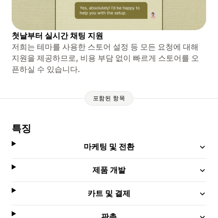
첫날부터 실시간 채팅 지원
저희는 테마를 사용한 스토어 설정 등 모든 요청에 ​​대해
지원을 제공하므로, 비용 부담 없이 빠르게 스토어를 오
픈하실 수 있습니다.
포함된 항목
특징
마케팅 및 전환
제품 개발
카트 및 결제
판촉