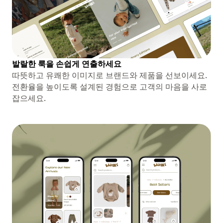
발랄한 룩을 손쉽게 연출하세요
따뜻하고 유쾌한 이미지로 브랜드와 제품을 선보이세요.
전환율을 높이도록 설계된 경험으로 고객의 마음을 사로
잡으세요.