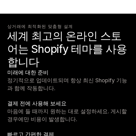
상거래에 최적화된 맞춤형 설계
세계 최고의 온라인 스토
어는 Shopify 테마를 사용
합니다
미래에 대한 준비
정기적으로 업데이트되며 항상 최신 Shopify 기능
과 함께 작동합니다.
결제 전에 사용해 보세요
마음에 들 때까지 원하는 대로 설정하세요. 게시할
경우에만 비용이 발생합니다.
빠르고 간편한 결제