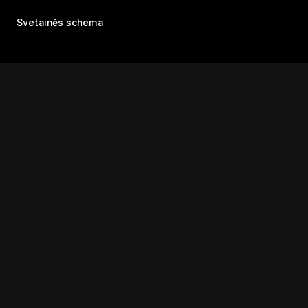
Svetainės schema