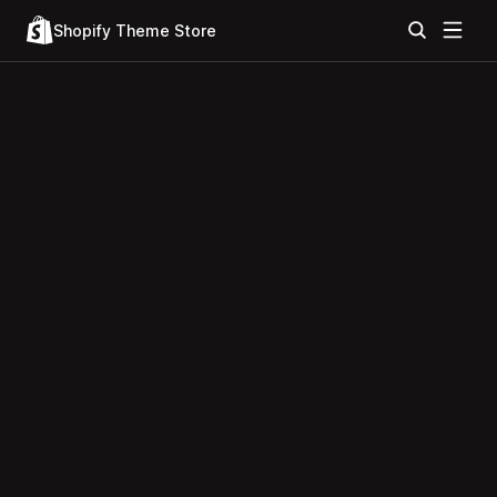
Shopify Theme Store