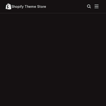
Shopify Theme Store