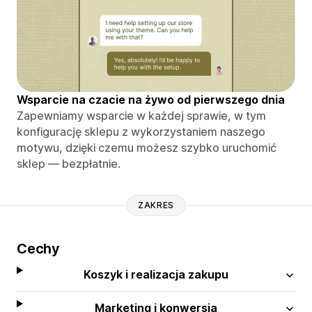
Wsparcie na czacie na żywo od pierwszego dnia
Zapewniamy wsparcie w każdej sprawie, w tym
konfigurację sklepu z wykorzystaniem naszego
motywu, dzięki czemu możesz szybko uruchomić
sklep — bezpłatnie.
ZAKRES
Cechy
Koszyk i realizacja zakupu
Marketing i konwersja