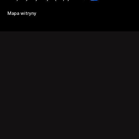
Mapa witryny