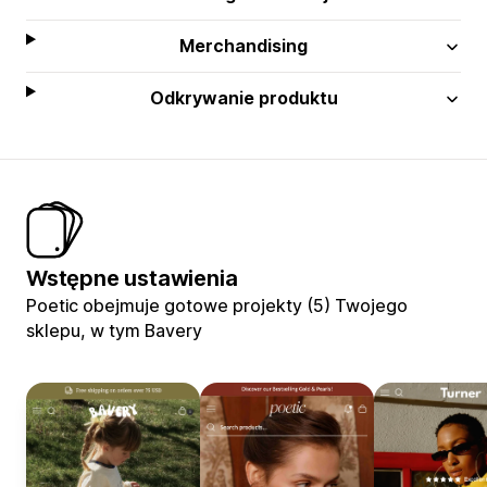
Merchandising
Odkrywanie produktu
Wstępne ustawienia
Poetic obejmuje gotowe projekty (5) Twojego
sklepu, w tym Bavery