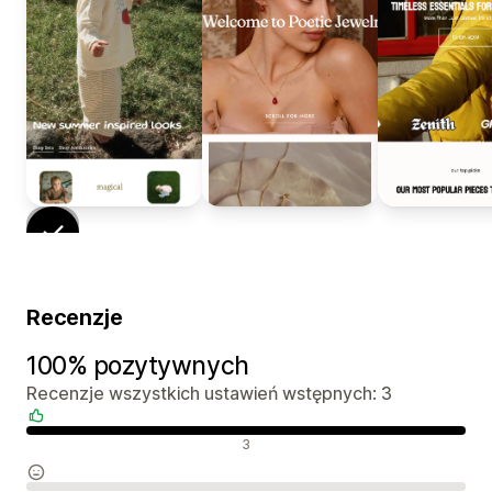
Recenzje
100% pozytywnych
Recenzje wszystkich ustawień wstępnych: 3
Pozytywne recenzje
3