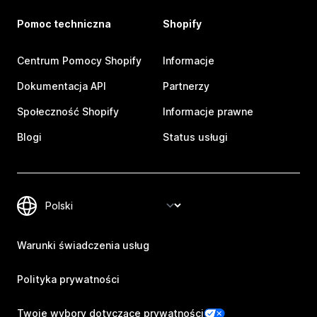
Pomoc techniczna
Shopify
Centrum Pomocy Shopify
Informacje
Dokumentacja API
Partnerzy
Społeczność Shopify
Informacje prawne
Blogi
Status usługi
Warunki świadczenia usług
Polityka prywatności
Twoje wybory dotyczące prywatności