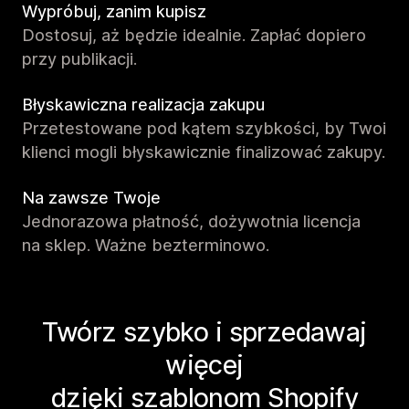
Wypróbuj, zanim kupisz
Dostosuj, aż będzie idealnie. Zapłać dopiero
przy publikacji.
Błyskawiczna realizacja zakupu
Przetestowane pod kątem szybkości, by Twoi
klienci mogli błyskawicznie finalizować zakupy.
Na zawsze Twoje
Jednorazowa płatność, dożywotnia licencja
na sklep. Ważne bezterminowo.
Twórz szybko i sprzedawaj
więcej
dzięki szablonom Shopify