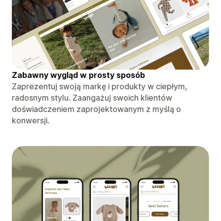
Zabawny wygląd w prosty sposób
Zaprezentuj swoją markę i produkty w ciepłym,
radosnym stylu. Zaangażuj swoich klientów
doświadczeniem zaprojektowanym z myślą o
konwersji.