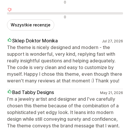
Neutralne recenzje
0
Negatywne recenzje
0
Wszystkie recenzje
Sklep Doktor Monika
Jul 27, 2026
The theme is nicely designed and modern - the
support is wonderful, very kind, replying fast with
really insightful questions and helping adequately.
The code is very clean and easy to customize by
myself. Happy I chose this theme, even though there
weren't many reviews at that moment :) Thank you!
Bad Tabby Designs
May 21, 2026
I'm a jewelry artist and designer and I've carefully
chosen this theme because of the combination of a
sophisticated yet edgy look. It leans into modern
design while still conveying surety and confidence,
The theme conveys the brand message that I want.