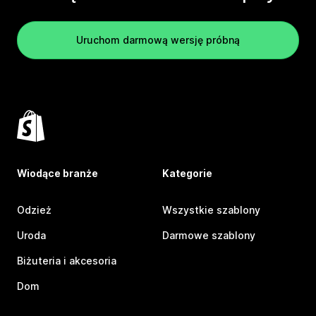
Uruchom darmową wersję próbną
Wiodące branże
Kategorie
Odzież
Wszystkie szablony
Uroda
Darmowe szablony
Biżuteria i akcesoria
Dom