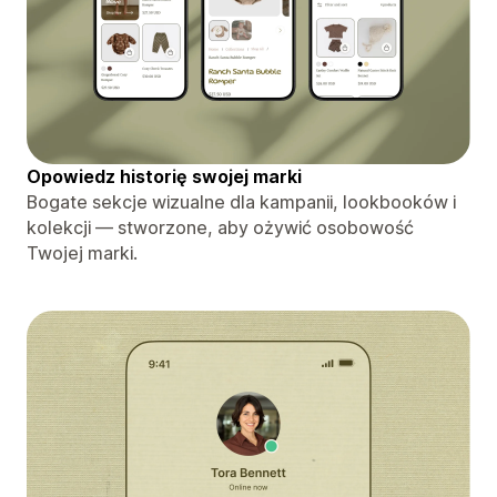
Opowiedz historię swojej marki
Bogate sekcje wizualne dla kampanii, lookbooków i
kolekcji — stworzone, aby ożywić osobowość
Twojej marki.