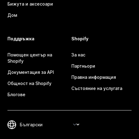
Бижута и аксесоари
Дом
Поддръжка
Shopify
Помощен център на
За нас
Shopify
Партньори
Документация за API
Правна информация
Общност на Shopify
Състояние на услугата
Блогове