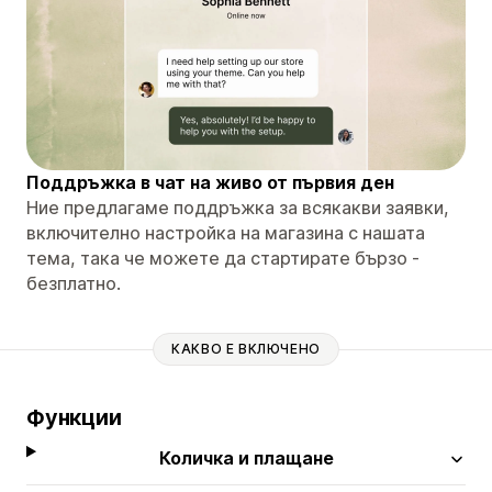
Поддръжка в чат на живо от първия ден
Ние предлагаме поддръжка за всякакви заявки,
включително настройка на магазина с нашата
тема, така че можете да стартирате бързо -
безплатно.
КАКВО Е ВКЛЮЧЕНО
Функции
Количка и плащане