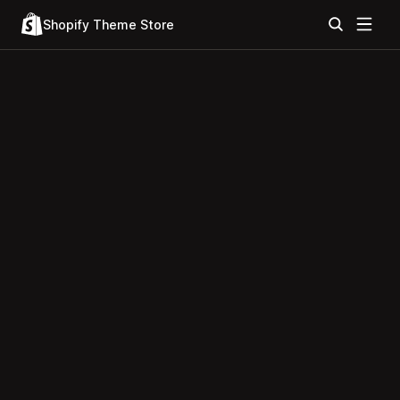
Shopify Theme Store