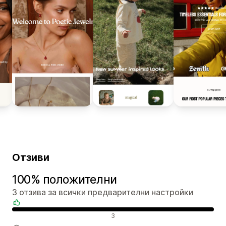
Отзиви
100% положителни
3 отзива за всички предварителни настройки
Положителни отзиви
3