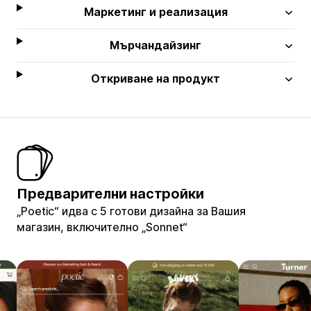
Маркетинг и реализация
Мърчандайзинг
Откриване на продукт
Предварителни настройки
„Poetic“ идва с 5 готови дизайна за Вашия
магазин, включително „Sonnet“