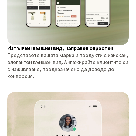
Изтънчен външен вид, направен опростен
Представете вашата марка и продукти с изискан,
елегантен външен вид. Ангажирайте клиентите си
с изживяване, предназначено да доведе до
конверсия.