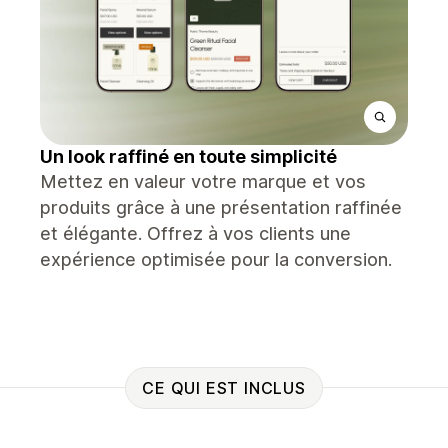
Un look raffiné en toute simplicité
Mettez en valeur votre marque et vos
produits grâce à une présentation raffinée
et élégante. Offrez à vos clients une
expérience optimisée pour la conversion.
CE QUI EST INCLUS