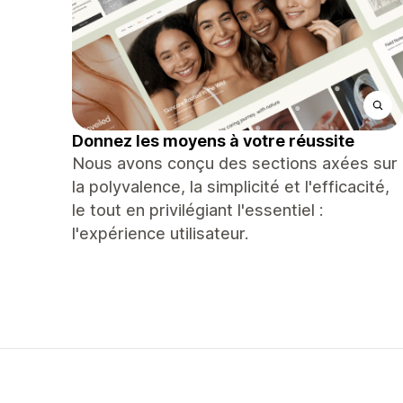
Donnez les moyens à votre réussite
Nous avons conçu des sections axées sur
la polyvalence, la simplicité et l'efficacité,
le tout en privilégiant l'essentiel :
l'expérience utilisateur.