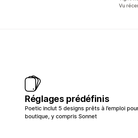
Vu réc
Réglages prédéfinis
Poetic inclut 5 designs prêts à l’emploi pou
boutique, y compris Sonnet