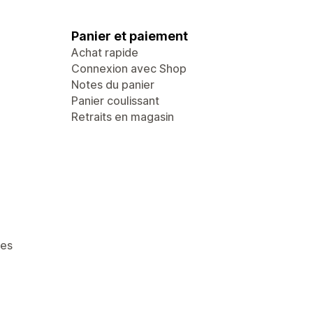
Panier et paiement
Achat rapide
Connexion avec Shop
Notes du panier
Panier coulissant
Retraits en magasin
ges