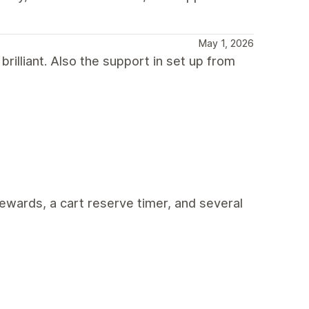
May 1, 2026
rilliant. Also the support in set up from
rewards, a cart reserve timer, and several