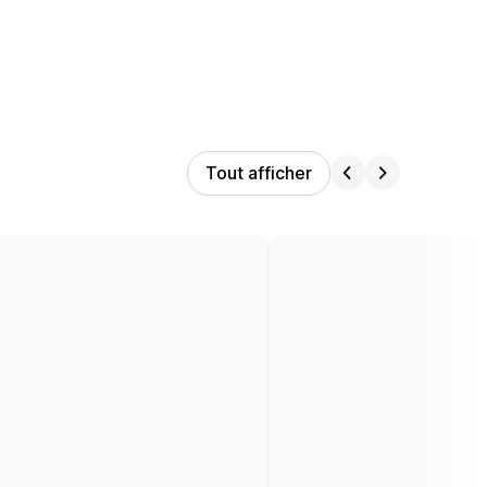
Tout afficher