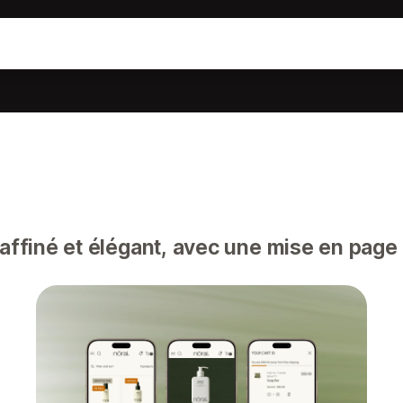
affiné et élégant, avec une mise en page