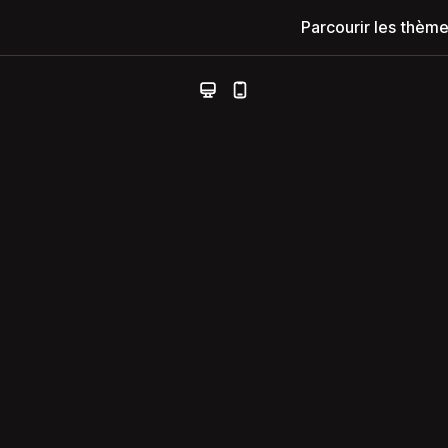
Parcourir les thèm