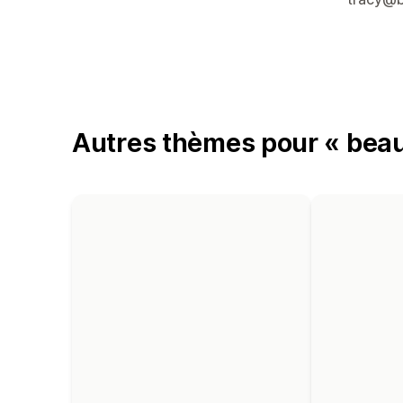
Autres thèmes pour « beau