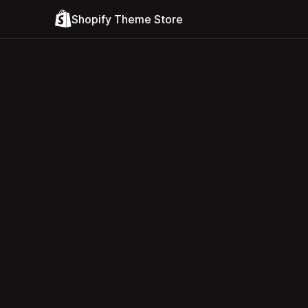
Shopify Theme Store