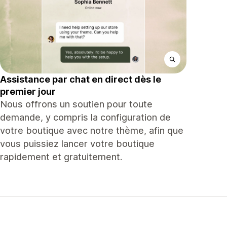
Assistance par chat en direct dès le
premier jour
Nous offrons un soutien pour toute
demande, y compris la configuration de
votre boutique avec notre thème, afin que
vous puissiez lancer votre boutique
rapidement et gratuitement.