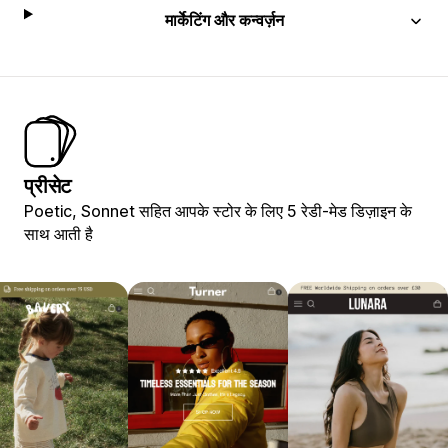
मार्केटिंग और कन्वर्ज़न
प्रीसेट
Poetic, Sonnet सहित आपके स्टोर के लिए 5 रेडी-मेड डिज़ाइन के
साथ आती है