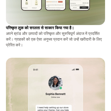
परिष्कृत लुक को सरलता से साकार किया गया है।
अपने ब्रांड और उत्पादों को परिष्कृत और सुरुचिपूर्ण अंदाज में प्रदर्शित
करें। ग्राहकों को एक ऐसा अनुभव प्रदान करें जो उन्हें खरीदारी के लिए
प्रेरित करे।