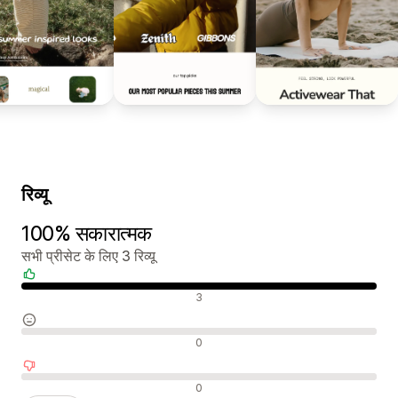
रिव्यू
100% सकारात्मक
सभी प्रीसेट के लिए 3 रिव्यू
सकारात्मक रिव्यू
3
न्यूट्रल रिव्यू
0
नकारात्मक रिव्यू
0