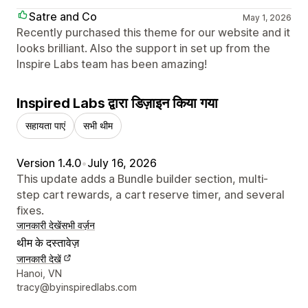
Satre and Co
May 1, 2026
Recently purchased this theme for our website and it
looks brilliant. Also the support in set up from the
Inspire Labs team has been amazing!
Inspired Labs द्वारा डिज़ाइन किया गया
सहायता पाएं
सभी थीम
Version 1.4.0
•
July 16, 2026
This update adds a Bundle builder section, multi-
step cart rewards, a cart reserve timer, and several
fixes.
जानकारी देखें
सभी वर्ज़न
थीम के दस्तावेज़
जानकारी देखें
डिज़ाइनर के संपर्क की जानकारी
Hanoi, VN
tracy@byinspiredlabs.com