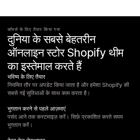
कॉमर्स के लिए तैयार किया गया
दुनिया के सबसे बेहतरीन
ऑनलाइन स्टोर Shopify थीम
का इस्तेमाल करते हैं
भविष्य के लिए तैयार
नियमित तौर पर अपडेट किया जाता है और हमेशा Shopify की
सबसे नई सुविधाओं के साथ काम करता है।
भुगतान करने से पहले आज़माएं
पसंद आने तक कस्टमाइज़ करें। सिर्फ़ प्रकाशित करते समय
भुगतान करें।