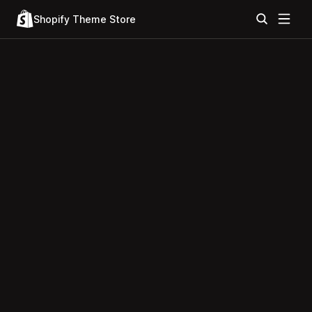
Shopify Theme Store