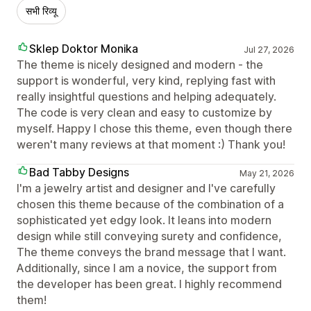
सभी रिव्यू
Sklep Doktor Monika
Jul 27, 2026
The theme is nicely designed and modern - the
support is wonderful, very kind, replying fast with
really insightful questions and helping adequately.
The code is very clean and easy to customize by
myself. Happy I chose this theme, even though there
weren't many reviews at that moment :) Thank you!
Bad Tabby Designs
May 21, 2026
I'm a jewelry artist and designer and I've carefully
chosen this theme because of the combination of a
sophisticated yet edgy look. It leans into modern
design while still conveying surety and confidence,
The theme conveys the brand message that I want.
Additionally, since I am a novice, the support from
the developer has been great. I highly recommend
them!