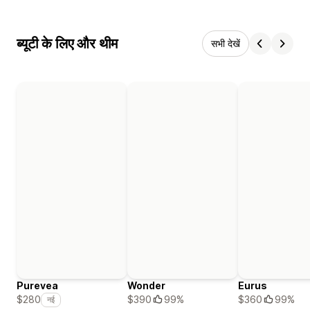
ब्यूटी के लिए और थीम
सभी देखें
Purevea
Wonder
Eurus
$390
99%
$360
99%
$280
नई