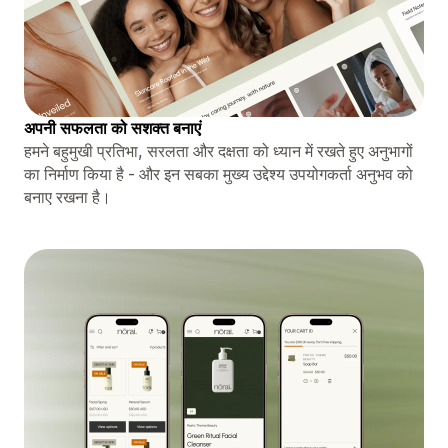
अपनी सफलता को सशक्त बनाएं
हमने बहुमुखी प्रतिभा, सरलता और दक्षता को ध्यान में रखते हुए अनुभागों
का निर्माण किया है - और इन सबका मुख्य उद्देश्य उपयोगकर्ता अनुभव को
बनाए रखना है।