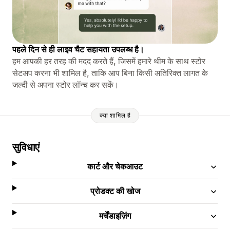
पहले दिन से ही लाइव चैट सहायता उपलब्ध है।
हम आपकी हर तरह की मदद करते हैं, जिसमें हमारे थीम के साथ स्टोर
सेटअप करना भी शामिल है, ताकि आप बिना किसी अतिरिक्त लागत के
जल्दी से अपना स्टोर लॉन्च कर सकें।
क्या शामिल है
सुविधाएं
कार्ट और चेकआउट
प्रोडक्ट की खोज
मर्चेंडाइज़िंग