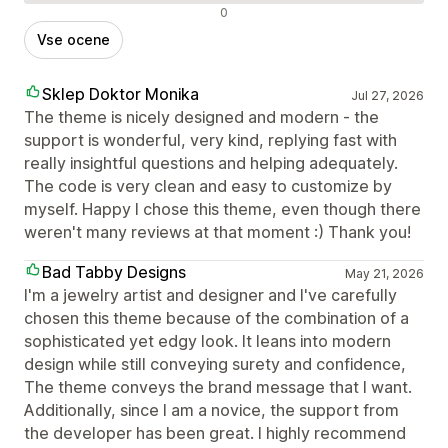
Negativne ocene
0
Vse ocene
Sklep Doktor Monika
Jul 27, 2026
The theme is nicely designed and modern - the
support is wonderful, very kind, replying fast with
really insightful questions and helping adequately.
The code is very clean and easy to customize by
myself. Happy I chose this theme, even though there
weren't many reviews at that moment :) Thank you!
Bad Tabby Designs
May 21, 2026
I'm a jewelry artist and designer and I've carefully
chosen this theme because of the combination of a
sophisticated yet edgy look. It leans into modern
design while still conveying surety and confidence,
The theme conveys the brand message that I want.
Additionally, since I am a novice, the support from
the developer has been great. I highly recommend