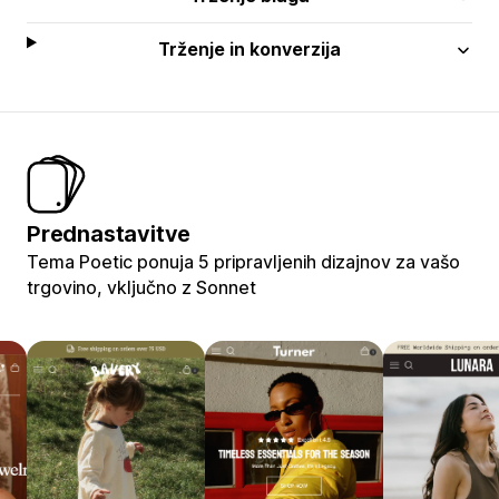
Trženje in konverzija
Prednastavitve
Tema Poetic ponuja 5 pripravljenih dizajnov za vašo
trgovino, vključno z Sonnet