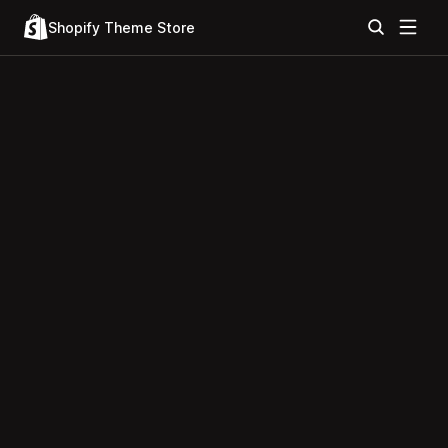
Shopify Theme Store