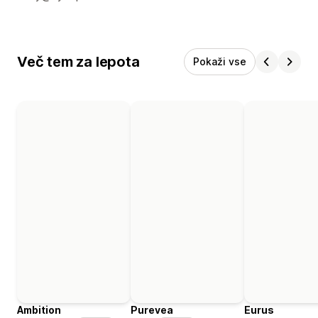
Več tem za lepota
Pokaži vse
Ambition
Purevea
Eurus