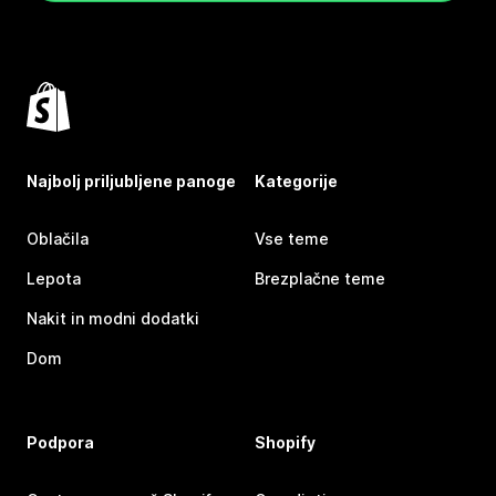
Najbolj priljubljene panoge
Kategorije
Oblačila
Vse teme
Lepota
Brezplačne teme
Nakit in modni dodatki
Dom
Podpora
Shopify