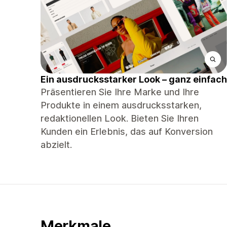
Ein ausdrucksstarker Look – ganz einfach
Präsentieren Sie Ihre Marke und Ihre
Produkte in einem ausdrucksstarken,
redaktionellen Look. Bieten Sie Ihren
Kunden ein Erlebnis, das auf Konversion
abzielt.
Merkmale