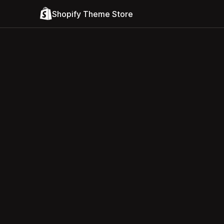
Shopify Theme Store