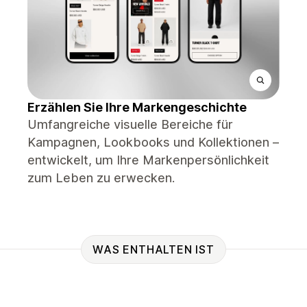
Erzählen Sie Ihre Markengeschichte
Umfangreiche visuelle Bereiche für
Kampagnen, Lookbooks und Kollektionen –
entwickelt, um Ihre Markenpersönlichkeit
zum Leben zu erwecken.
WAS ENTHALTEN IST