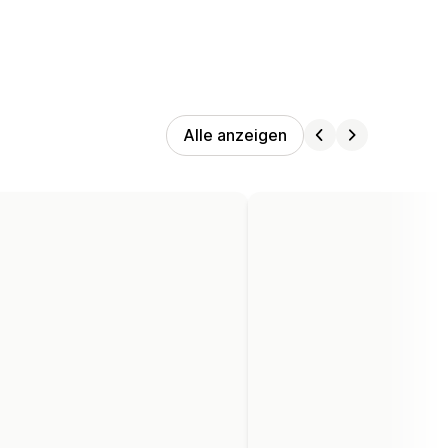
Alle anzeigen