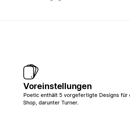
Voreinstellungen
Poetic enthält 5 vorgefertigte Designs für
Shop, darunter Turner.