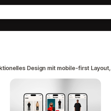
ktionelles Design mit mobile-first Layout,