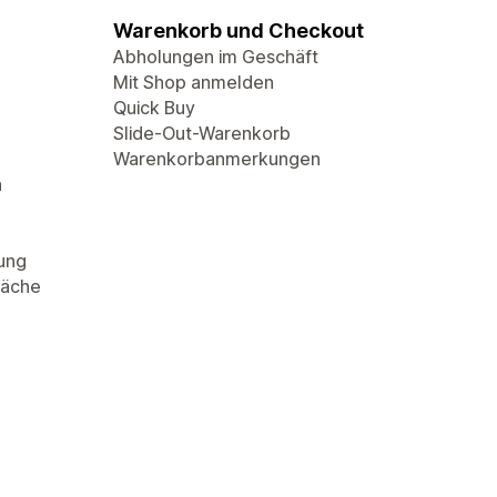
Warenkorb und Checkout
Abholungen im Geschäft
Mit Shop anmelden
Quick Buy
Slide-Out-Warenkorb
Warenkorbanmerkungen
n
rung
läche