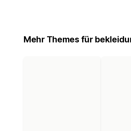
Mehr Themes für bekleidu