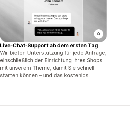
Live-Chat-Support ab dem ersten Tag
Wir bieten Unterstützung für jede Anfrage,
einschließlich der Einrichtung Ihres Shops
mit unserem Theme, damit Sie schnell
starten können – und das kostenlos.