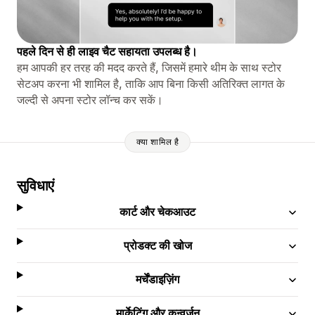
पहले दिन से ही लाइव चैट सहायता उपलब्ध है।
हम आपकी हर तरह की मदद करते हैं, जिसमें हमारे थीम के साथ स्टोर
सेटअप करना भी शामिल है, ताकि आप बिना किसी अतिरिक्त लागत के
जल्दी से अपना स्टोर लॉन्च कर सकें।
क्या शामिल है
सुविधाएं
कार्ट और चेकआउट
प्रोडक्ट की खोज
मर्चेंडाइज़िंग
मार्केटिंग और कन्वर्ज़न