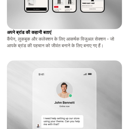
अपने ब्रांड की कहानी बताएं
कैंपेन, लुकबुक और कलेक्शन के लिए आकर्षक विजुअल सेक्शन - जो
आपके ब्रांड की पहचान को जीवंत बनाने के लिए बनाए गए हैं।