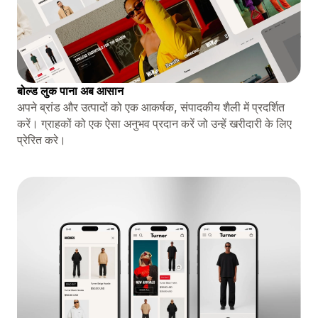
बोल्ड लुक पाना अब आसान
अपने ब्रांड और उत्पादों को एक आकर्षक, संपादकीय शैली में प्रदर्शित
करें। ग्राहकों को एक ऐसा अनुभव प्रदान करें जो उन्हें खरीदारी के लिए
प्रेरित करे।