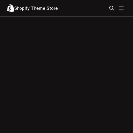
Shopify Theme Store