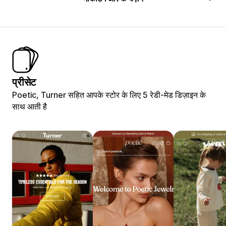
प्रीसेट
Poetic, Turner सहित आपके स्टोर के लिए 5 रेडी-मेड डिज़ाइन के
साथ आती है