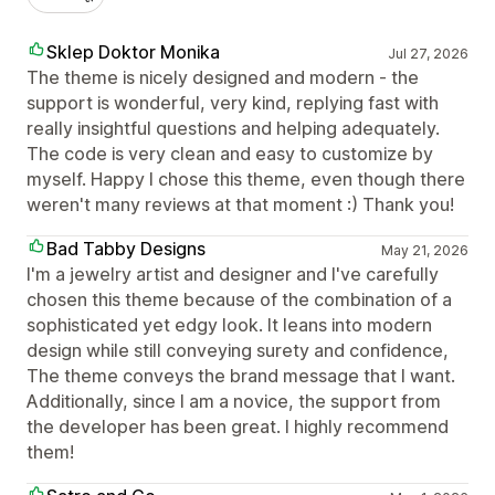
Sklep Doktor Monika
Jul 27, 2026
The theme is nicely designed and modern - the
support is wonderful, very kind, replying fast with
really insightful questions and helping adequately.
The code is very clean and easy to customize by
myself. Happy I chose this theme, even though there
weren't many reviews at that moment :) Thank you!
Bad Tabby Designs
May 21, 2026
I'm a jewelry artist and designer and I've carefully
chosen this theme because of the combination of a
sophisticated yet edgy look. It leans into modern
design while still conveying surety and confidence,
The theme conveys the brand message that I want.
Additionally, since I am a novice, the support from
the developer has been great. I highly recommend
them!