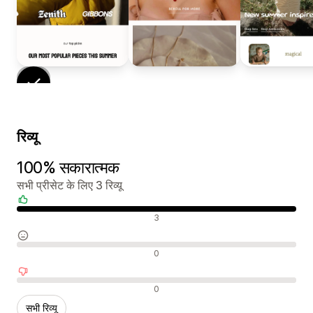
रिव्यू
100% सकारात्मक
सभी प्रीसेट के लिए 3 रिव्यू
सकारात्मक रिव्यू
3
न्यूट्रल रिव्यू
0
नकारात्मक रिव्यू
0
सभी रिव्यू