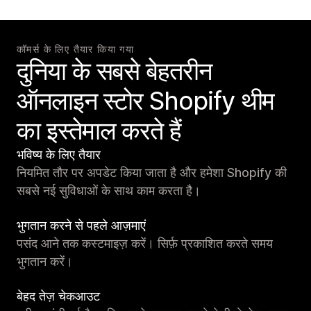
कॉमर्स के लिए तैयार किया गया
दुनिया के सबसे बेहतरीन
ऑनलाइन स्टोर Shopify थीम
का इस्तेमाल करते हैं
भविष्य के लिए तैयार
नियमित तौर पर अपडेट किया जाता है और हमेशा Shopify की
सबसे नई सुविधाओं के साथ काम करता है।
भुगतान करने से पहले आज़माएं
पसंद आने तक कस्टमाइज़ करें। सिर्फ़ प्रकाशित करते समय
भुगतान करें।
बेहद तेज़ चेकआउट