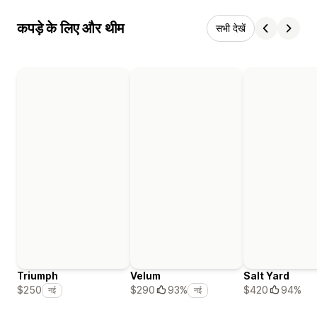
कपड़े के लिए और थीम
सभी देखें
Triumph
Velum
Salt Yard
$420
94%
$250
$290
93%
नई
नई