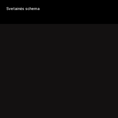
Svetainės schema