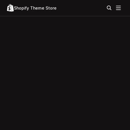
Shopify Theme Store