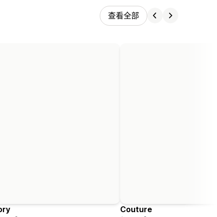
查看全部
ory
Couture