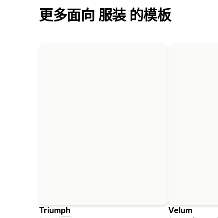
更多面向 服装 的模板
Triumph
Velum