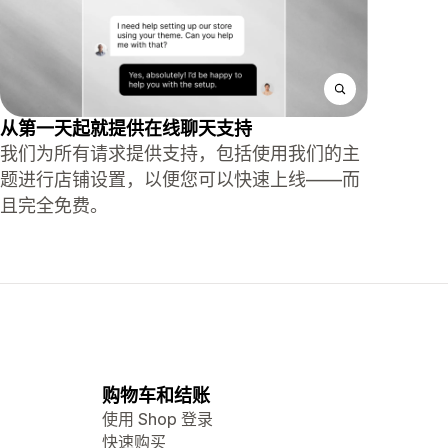
从第一天起就提供在线聊天支持
我们为所有请求提供支持，包括使用我们的主
题进行店铺设置，以便您可以快速上线——而
且完全免费。
购物车和结账
使用 Shop 登录
快速购买