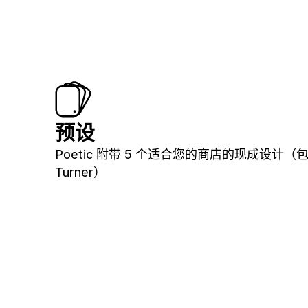
预设
Poetic 附带 5 个适合您的商店的现成设计（
Turner）