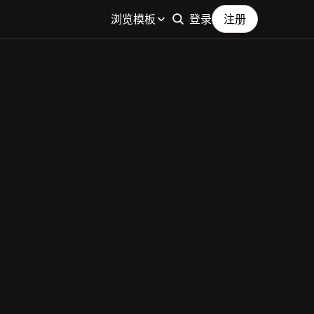
浏览模板
登录
注册