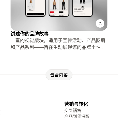
讲述你的品牌故事
丰富的视觉版块，适用于宣传活动、产品图册
和产品系列——旨在生动展现您的品牌个性。
包含内容
营销与转化
签
交叉销售
频
产品到货提醒