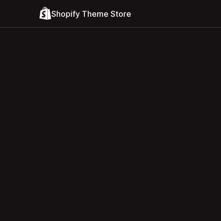
Shopify Theme Store