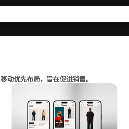
移动优先布局，旨在促进销售。