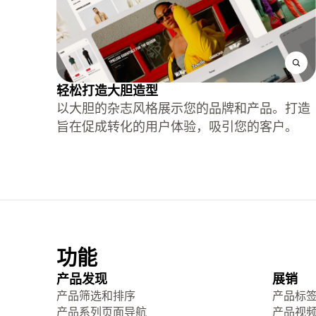
轻松打造大胆造型
以大胆的杂志风格展示您的品牌和产品。打造
旨在促成转化的用户体验，吸引您的客户。
功能
产品发现
展销
产品筛选和排序
产品标
产品系列页面导航
产品视