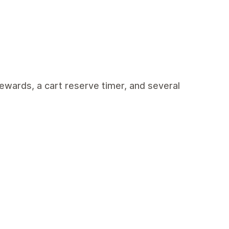
rewards, a cart reserve timer, and several