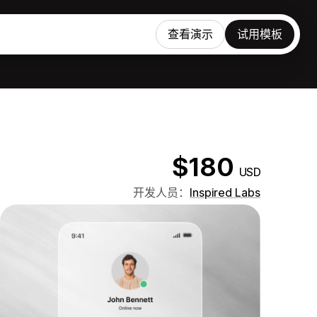
查看演示
试用模板
$180
USD
开发人员：
Inspired Labs