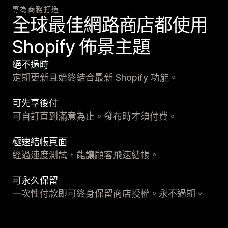
專為商務打造
全球最佳網路商店都使用
Shopify 佈景主題
絕不過時
定期更新且始終結合最新 Shopify 功能。
可先享後付
可自訂直到滿意為止。發布時才須付費。
極速結帳頁面
經過速度測試，能讓顧客飛速結帳。
可永久保留
一次性付款即可終身保留商店授權。永不過期。