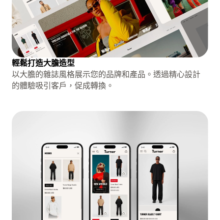
輕鬆打造大膽造型
以大膽的雜誌風格展示您的品牌和產品。透過精心設計
的體驗吸引客戶，促成轉換。