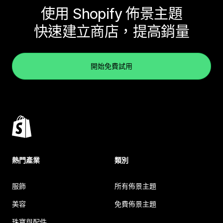
使用 Shopify 佈景主題
快速建立商店，提高銷量
開始免費試用
熱門產業
類別
服飾
所有佈景主題
美容
免費佈景主題
珠寶與配件