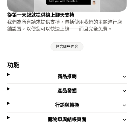
從第一天起就提供線上聊天支持
我們為所有請求提供支持，包括使用我們的主題進行店
鋪設置，以便您可以快速上線——而且完全免費。
包含哪些內容
功能
商品推銷
產品發掘
行銷與轉換
購物車與結帳頁面