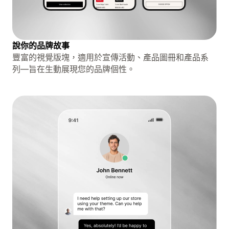
說你的品牌故事
豐富的視覺版塊，適用於宣傳活動、產品圖冊和產品系
列—旨在生動展現您的品牌個性。