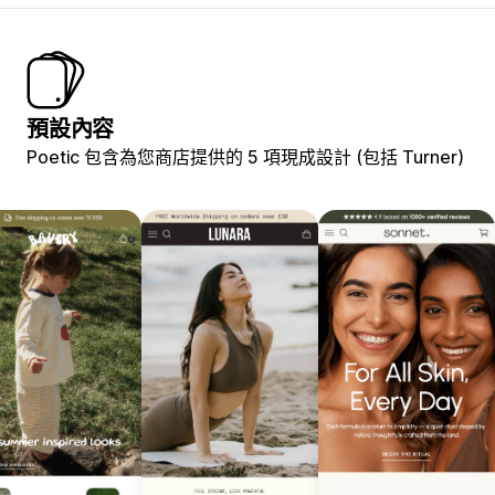
預設內容
Poetic 包含為您商店提供的 5 項現成設計 (包括 Turner)