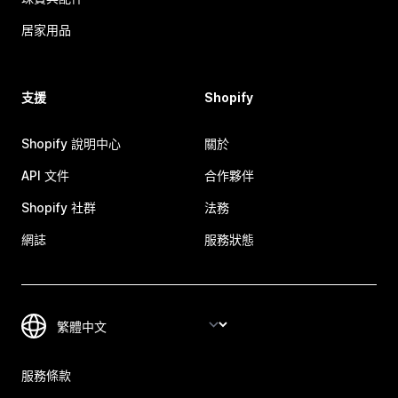
居家用品
支援
Shopify
Shopify 說明中心
關於
API 文件
合作夥伴
Shopify 社群
法務
網誌
服務狀態
服務條款