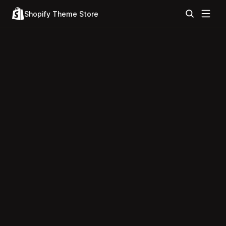
Shopify Theme Store