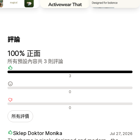
評論
100% 正面
所有預設內容共 3 則評論
正面評論
3
中立評論
0
負面評論
0
所有評價
Sklep Doktor Monika
Jul 27, 2026