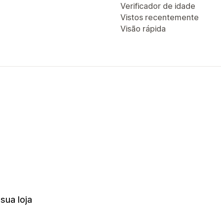
Verificador de idade
Vistos recentemente
Visão rápida
sua loja