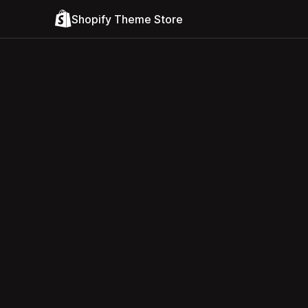
Shopify Theme Store