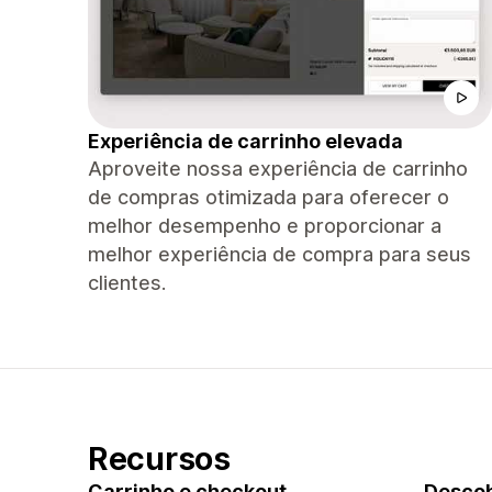
Experiência de carrinho elevada
Aproveite nossa experiência de carrinho
de compras otimizada para oferecer o
melhor desempenho e proporcionar a
melhor experiência de compra para seus
clientes.
Recursos
Carrinho e checkout
Descob