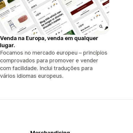
Venda na Europa, venda em qualquer
lugar.
Focamos no mercado europeu – princípios
comprovados para promover e vender
com facilidade. Inclui traduções para
vários idiomas europeus.
Merchandising