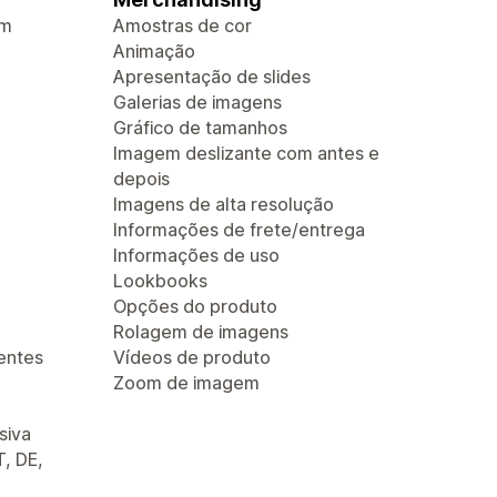
em
Amostras de cor
Animação
Apresentação de slides
Galerias de imagens
Gráfico de tamanhos
Imagem deslizante com antes e
depois
Imagens de alta resolução
Informações de frete/entrega
Informações de uso
Lookbooks
Opções do produto
Rolagem de imagens
entes
Vídeos de produto
Zoom de imagem
siva
T, DE,