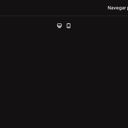
Navegar 