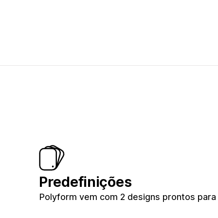
Predefinições
Polyform vem com 2 designs prontos para 