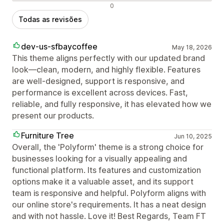
Avaliações negativas
0
Todas as revisões
dev-us-sfbaycoffee
May 18, 2026
This theme aligns perfectly with our updated brand
look—clean, modern, and highly flexible. Features
are well‑designed, support is responsive, and
performance is excellent across devices. Fast,
reliable, and fully responsive, it has elevated how we
present our products.
Furniture Tree
Jun 10, 2025
Overall, the 'Polyform' theme is a strong choice for
businesses looking for a visually appealing and
functional platform. Its features and customization
options make it a valuable asset, and its support
team is responsive and helpful. Polyform aligns with
our online store's requirements. It has a neat design
and with not hassle. Love it! Best Regards, Team FT