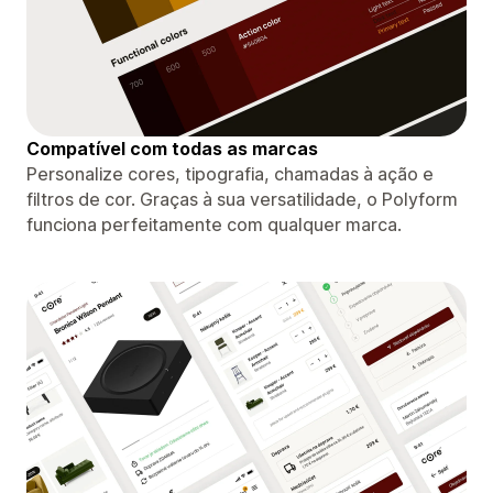
Compatível com todas as marcas
Personalize cores, tipografia, chamadas à ação e
filtros de cor. Graças à sua versatilidade, o Polyform
funciona perfeitamente com qualquer marca.