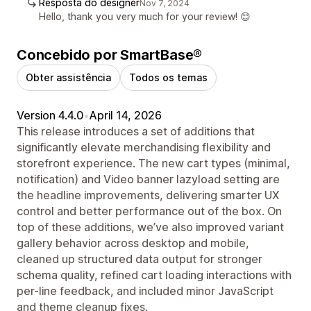
Resposta do designer
Nov 7, 2024
Hello, thank you very much for your review! 😊
Concebido por SmartBase®
Obter assistência
Todos os temas
Version 4.4.0
•
April 14, 2026
This release introduces a set of additions that
significantly elevate merchandising flexibility and
storefront experience. The new cart types (minimal,
notification) and Video banner lazyload setting are
the headline improvements, delivering smarter UX
control and better performance out of the box. On
top of these additions, we’ve also improved variant
gallery behavior across desktop and mobile,
cleaned up structured data output for stronger
schema quality, refined cart loading interactions with
per-line feedback, and included minor JavaScript
and theme cleanup fixes.