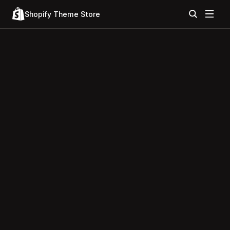
Shopify Theme Store