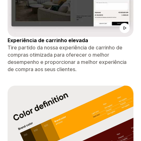
Experiência de carrinho elevada
Tire partido da nossa experiência de carrinho de
compras otimizada para oferecer o melhor
desempenho e proporcionar a melhor experiência
de compra aos seus clientes.