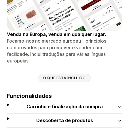
Venda na Europa, venda em qualquer lugar.
Focamo-nos no mercado europeu – princípios
comprovados para promover e vender com
facilidade. Inclui traduções para várias línguas
europeias.
O QUE ESTÁ INCLUÍDO
Funcionalidades
Carrinho e finalização da compra
Descoberta de produtos