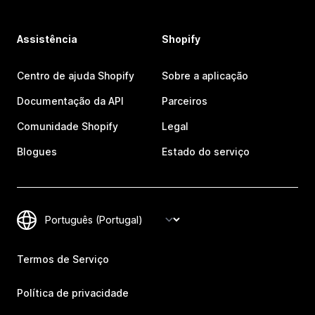
Assistência
Shopify
Centro de ajuda Shopify
Sobre a aplicação
Documentação da API
Parceiros
Comunidade Shopify
Legal
Blogues
Estado do serviço
Termos de Serviço
Política de privacidade