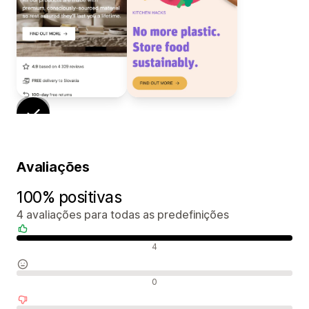
Avaliações
100% positivas
4 avaliações para todas as predefinições
Avaliações positivas
4
Avaliações neutras
0