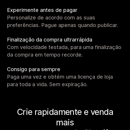
Experimente antes de pagar
Personalize de acordo com as suas
preferências. Pague apenas quando publicar.
Finalização da compra ultrarrápida
Com velocidade testada, para uma finalização
da compra em tempo recorde.
Consigo para sempre
Paga uma vez e obtém uma licença de loja
para toda a vida. Sem expiração.
Crie rapidamente e venda
mais