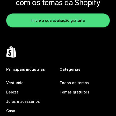
com os temas da Shopify
Inicie a sua avaliação gratuita
Principais indústrias
Categorias
Vestuário
Todos os temas
Beleza
Temas gratuitos
Joias e acessórios
Casa