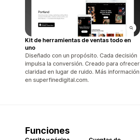
Kit de herramientas de ventas todo en
uno
Diseñado con un propósito. Cada decisión
impulsa la conversión. Creado para ofrecer
claridad en lugar de ruido. Más información
en superfinedigital.com.
Funciones
Carrito y página
Cuentas de