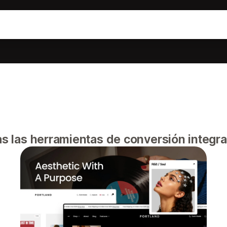
das las herramientas de conversión integr