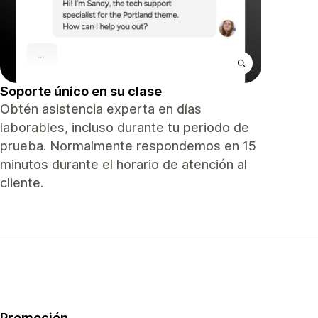
Soporte único en su clase
Obtén asistencia experta en días
laborables, incluso durante tu periodo de
prueba. Normalmente respondemos en 15
minutos durante el horario de atención al
cliente.
Promoción