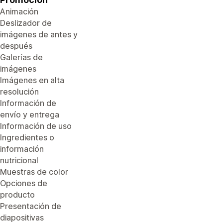
Animación
Deslizador de
imágenes de antes y
después
Galerías de
imágenes
Imágenes en alta
resolución
Información de
envío y entrega
Información de uso
Ingredientes o
información
nutricional
Muestras de color
Opciones de
producto
Presentación de
diapositivas