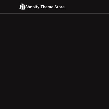
Shopify Theme Store