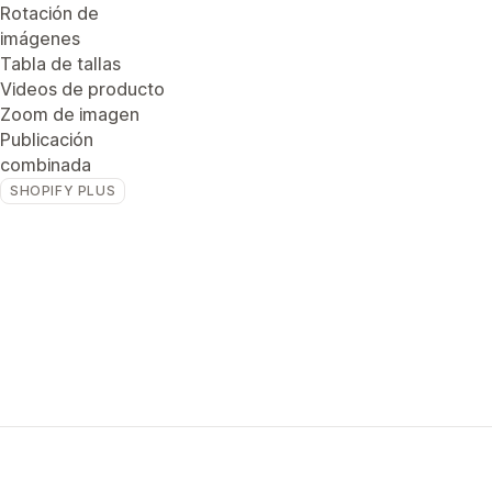
Rotación de
imágenes
Tabla de tallas
Videos de producto
Zoom de imagen
Publicación
combinada
SHOPIFY PLUS