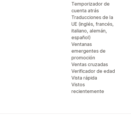
Temporizador de
cuenta atrás
Traducciones de la
UE (inglés, francés,
italiano, alemán,
español)
Ventanas
emergentes de
promoción
Ventas cruzadas
Verificador de edad
Vista rápida
Vistos
recientemente