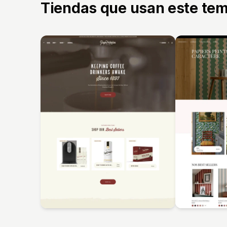
Tiendas que usan este te