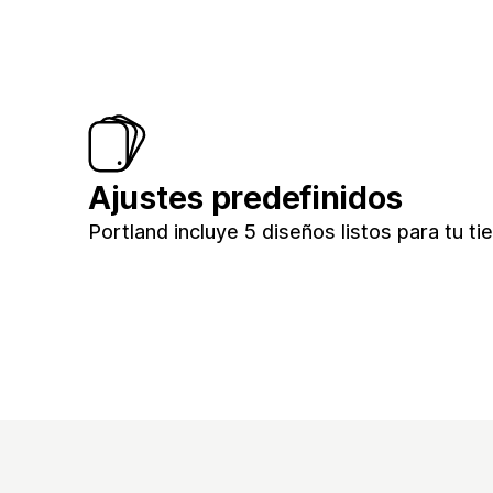
Ajustes predefinidos
Portland incluye 5 diseños listos para tu ti