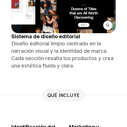
Sistema de diseño editorial
Diseño editorial limpio centrado en la
narración visual y la identidad de marca.
Cada sección resalta los productos y crea
una estética fluida y clara.
QUÉ INCLUYE
Identificación del
Marketing y