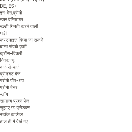
DE, ES)
इन-मेनू प्रोमो
उम्र वेरिफ़ायर
उल्टी गिनती करने वाली
घड़ी
कस्टमाइज़ किया जा सकने
वाला संपर्क फ़ॉर्म
क्रॉस-बिक्री
क्विक व्यू
दाएं-से-बाएं
प्रोडक्ट बैज
प्रोमो पॉप-अप
प्रोमो बैनर
ब्लॉग
सामान्य प्रश्न पेज
सुझाए गए प्रोडक्ट
स्टॉक काउंटर
हाल ही में देखे गए