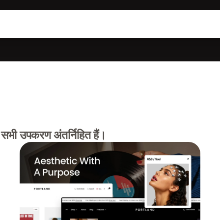
 सभी उपकरण अंतर्निहित हैं।