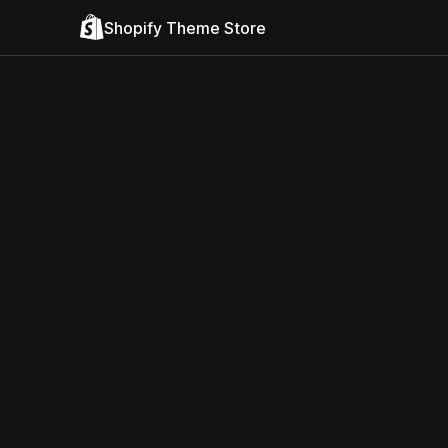
Shopify Theme Store