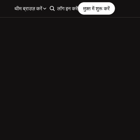
थीम ब्राउज़ करें
लॉग इन करें
मुफ़्त में शुरू करें