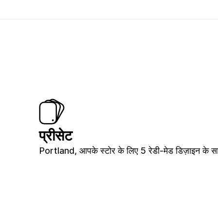
प्रीसेट
Portland, आपके स्टोर के लिए 5 रेडी-मेड डिज़ाइन के स