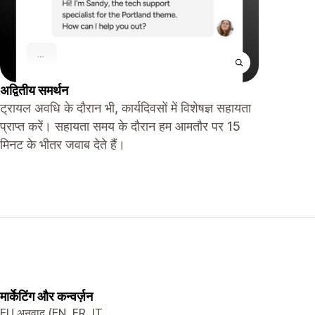
अद्वितीय समर्थन
ट्रायल अवधि के दौरान भी, कार्यदिवसों में विशेषज्ञ सहायता
प्राप्त करें। सहायता समय के दौरान हम आमतौर पर 15
मिनट के भीतर जवाब देते हैं।
मार्केटिंग और कन्वर्ज़न
EU अनुवाद (EN, FR, IT,