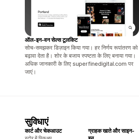
ऑल-इन-वन सेल्स टूलकिट
सोच-समझकर डिज़ाइन किया गया। हर निर्णय रूपांतरण को
बढ़ावा देता है। शोर के बजाय स्पष्टता के लिए बनाया गया।
अधिक जानकारी के लिए superfinedigital.com पर
जाएं।
सुविधाएं
कार्ट और चेकआउट
ग्राहक खाते और साइन-
स्टोर में पिकअप
इन