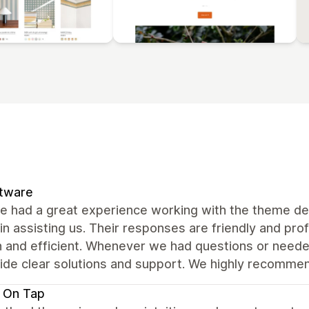
ftware
e had a great experience working with the theme de
 in assisting us. Their responses are friendly and pr
 and efficient. Whenever we had questions or neede
vide clear solutions and support. We highly recomme
 On Tap