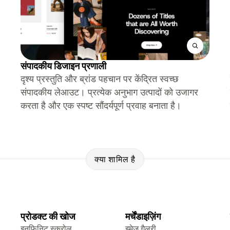
संपादकीय डिजाइन प्रणाली
दृश्य प्रस्तुति और ब्रांड पहचान पर केंद्रित स्वच्छ
संपादकीय लेआउट। प्रत्येक अनुभाग उत्पादों को उजागर
करता है और एक स्पष्ट सौंदर्यपूर्ण प्रवाह बनाता है।
क्या शामिल है
प्रोडक्ट की खोज
मर्चेंडाइज़िंग
इनफ़िनिट स्क्रोल
इमेज गैलरी