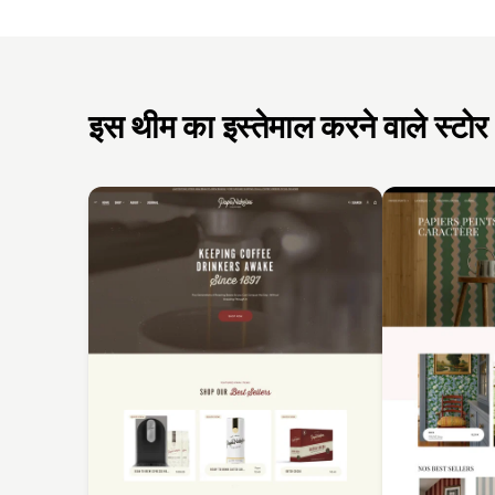
इस थीम का इस्तेमाल करने वाले स्टोर