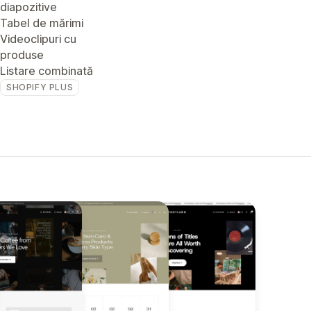
diapozitive
Tabel de mărimi
Videoclipuri cu
produse
Listare combinată
SHOPIFY PLUS