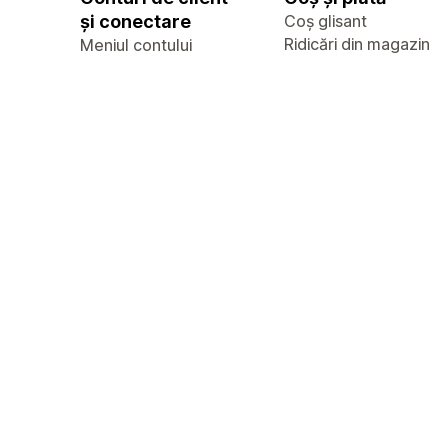
și conectare
Coș glisant
Ridicări din magazin
Meniul contului