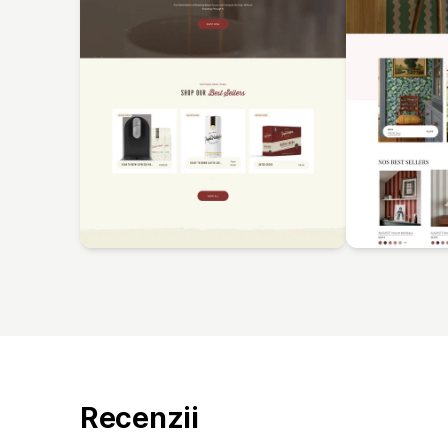
Recenzii