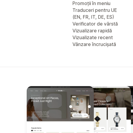
Promoții în meniu
Traduceri pentru UE
(EN, FR, IT, DE, ES)
Verificator de vârstă
Vizualizare rapidă
Vizualizate recent
Vânzare încrucișată