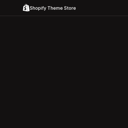
Shopify Theme Store