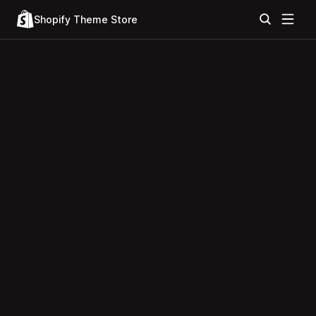
Shopify Theme Store