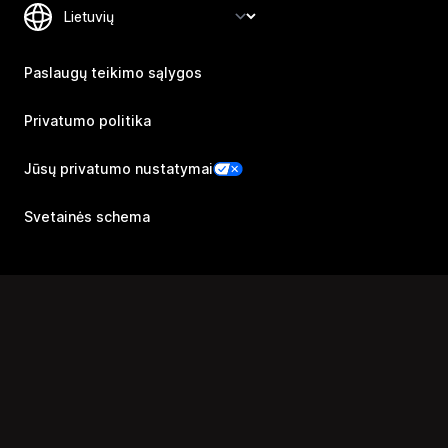
Paslaugų teikimo sąlygos
Privatumo politika
Jūsų privatumo nustatymai
Svetainės schema