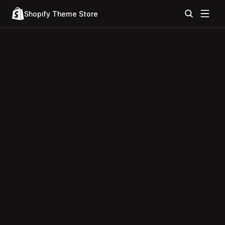
Shopify Theme Store