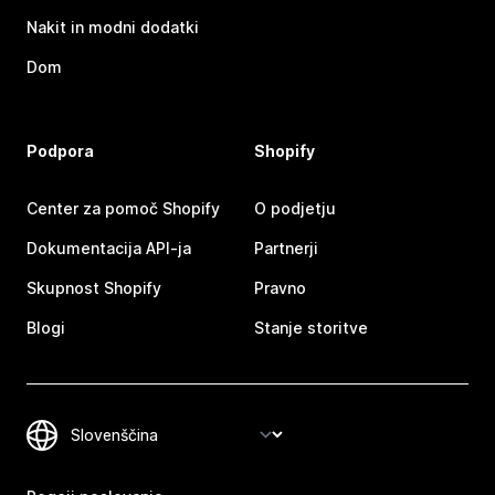
Nakit in modni dodatki
Dom
Podpora
Shopify
Center za pomoč Shopify
O podjetju
Dokumentacija API-ja
Partnerji
Skupnost Shopify
Pravno
Blogi
Stanje storitve