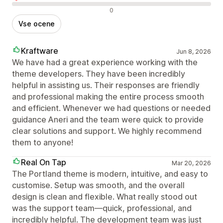
Negativne ocene
0
Vse ocene
Kraftware
Jun 8, 2026
We have had a great experience working with the
theme developers. They have been incredibly
helpful in assisting us. Their responses are friendly
and professional making the entire process smooth
and efficient. Whenever we had questions or needed
guidance Aneri and the team were quick to provide
clear solutions and support. We highly recommend
them to anyone!
Real On Tap
Mar 20, 2026
The Portland theme is modern, intuitive, and easy to
customise. Setup was smooth, and the overall
design is clean and flexible. What really stood out
was the support team—quick, professional, and
incredibly helpful. The development team was just