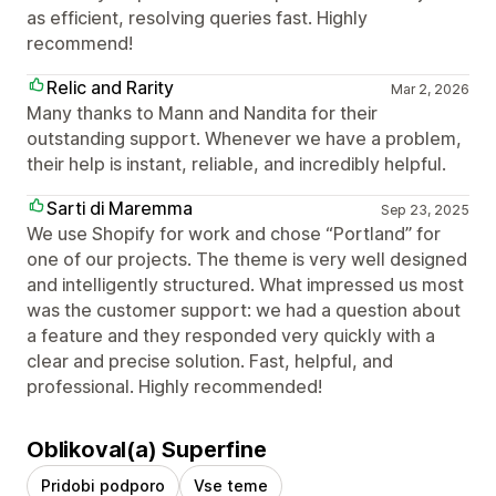
as efficient, resolving queries fast. Highly
recommend!
Relic and Rarity
Mar 2, 2026
Many thanks to Mann and Nandita for their
outstanding support. Whenever we have a problem,
their help is instant, reliable, and incredibly helpful.
Sarti di Maremma
Sep 23, 2025
We use Shopify for work and chose “Portland” for
one of our projects. The theme is very well designed
and intelligently structured. What impressed us most
was the customer support: we had a question about
a feature and they responded very quickly with a
clear and precise solution. Fast, helpful, and
professional. Highly recommended!
Oblikoval(a) Superfine
Pridobi podporo
Vse teme