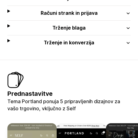
Računi strank in prijava
Trženje blaga
Trženje in konverzija
Prednastavitve
Tema Portland ponuja 5 pripravljenih dizajnov za
vašo trgovino, vključno z Self